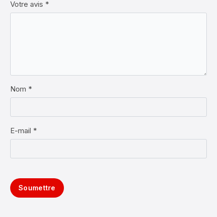
Votre avis
*
Nom *
E-mail *
Soumettre