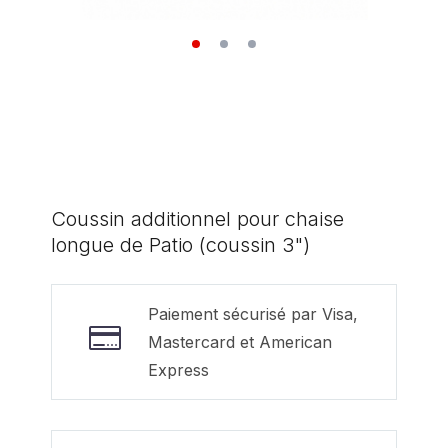
Coussin additionnel pour chaise
longue de Patio (coussin 3")
Paiement sécurisé par Visa,
Mastercard et American
Express