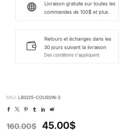
Livraison gratuite sur toutes les
commandes de 100$ et plus
Retours et échanges dans les
30 jours suivant la livraison
Des conditions s'appliquent
SKU:
LB0225-COUSSIN-3
45.00
$
160.00
$