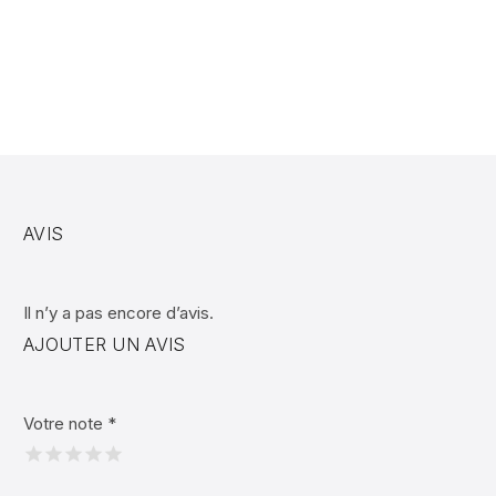
AVIS
Il n’y a pas encore d’avis.
AJOUTER UN AVIS
Votre note
*