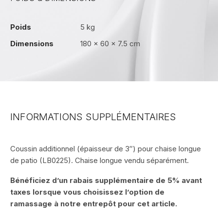
Poids
5 kg
Dimensions
180 × 60 × 7.5 cm
INFORMATIONS SUPPLÉMENTAIRES
Coussin additionnel (épaisseur de 3″) pour chaise longue
de patio (LB0225). Chaise longue vendu séparément.
Bénéficiez d’un rabais supplémentaire de 5% avant
taxes lorsque vous choisissez l’option de
ramassage à notre entrepôt pour cet article.