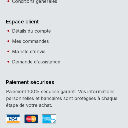
Conditions générales
Espace client
Détails du compte
Mes commandes
Ma liste d'envie
Demande d'assistance
Paiement sécurisés
Paiement 100% sécurisé garanti. Vos informations
personnelles et bancaires sont protégées à chaque
étape de votre achat.