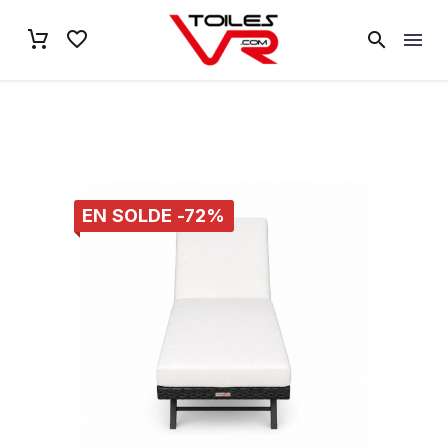
EN SOLDE -72%