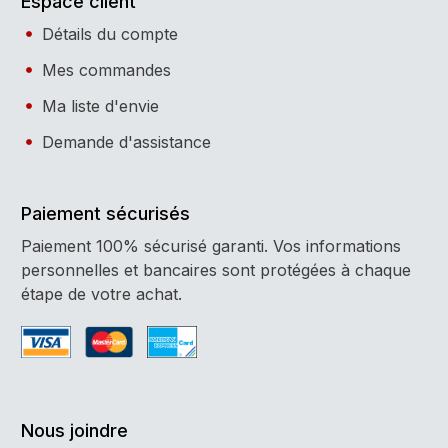
Espace client
Détails du compte
Mes commandes
Ma liste d'envie
Demande d'assistance
Paiement sécurisés
Paiement 100% sécurisé garanti. Vos informations
personnelles et bancaires sont protégées à chaque
étape de votre achat.
Nous joindre