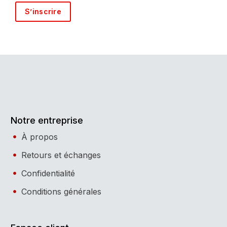
S’inscrire
Notre entreprise
À propos
Retours et échanges
Confidentialité
Conditions générales