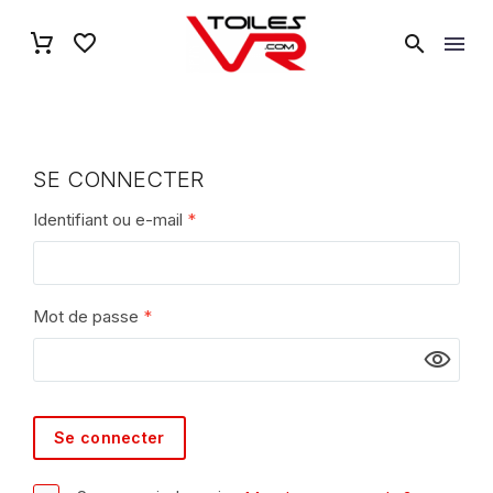
SE CONNECTER
Identifiant ou e-mail
*
Mot de passe
*
Se connecter