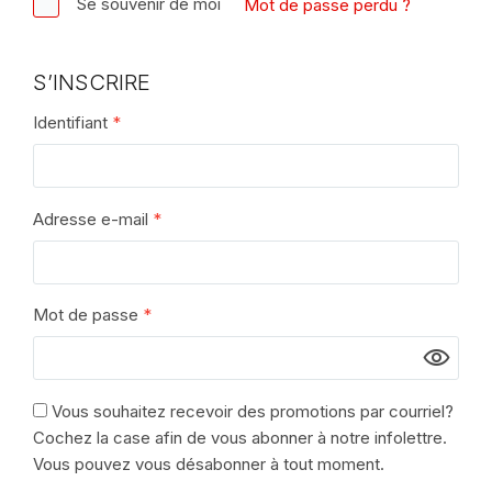
Se souvenir de moi
Mot de passe perdu ?
S’INSCRIRE
Identifiant
*
Adresse e-mail
*
Mot de passe
*
Vous souhaitez recevoir des promotions par courriel?
Cochez la case afin de vous abonner à notre infolettre.
Vous pouvez vous désabonner à tout moment.