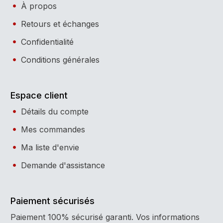
À propos
Retours et échanges
Confidentialité
Conditions générales
Espace client
Détails du compte
Mes commandes
Ma liste d'envie
Demande d'assistance
Paiement sécurisés
Paiement 100% sécurisé garanti. Vos informations