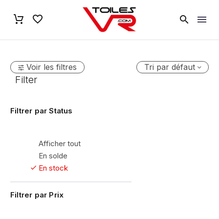
Voir les filtres
Tri par défaut
Filter
Filtrer par
Status
Afficher tout
En solde
En stock
Filtrer par
Prix