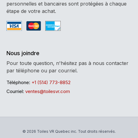
personnelles et bancaires sont protégées à chaque
étape de votre achat.
Nous joindre
Pour toute question, n'hésitez pas à nous contacter
par téléphone ou par courriel.
Téléphone:
+1 (514) 773-8852
Courriel:
ventes@toilesvr.com
© 2026 Toiles VR Quebec inc. Tout droits réservés.