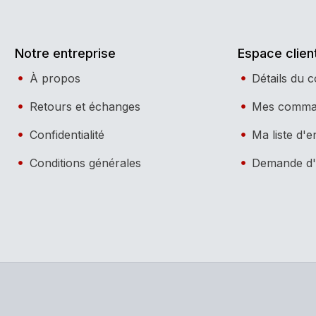
Notre entreprise
Espace clien
À propos
Détails du 
Retours et échanges
Mes comma
Confidentialité
Ma liste d'e
Conditions générales
Demande d'