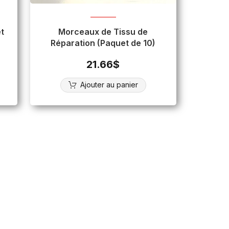
Morceaux de Tissu de
Réparation (Paquet de 10)
21.66
$
Ajouter au panier