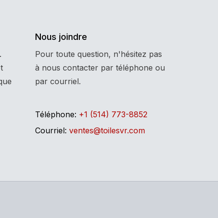
Nous joindre
.
Pour toute question, n'hésitez pas
t
à nous contacter par téléphone ou
que
par courriel.
Téléphone:
+1 (514) 773-8852
Courriel:
ventes@toilesvr.com