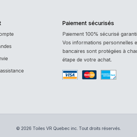
t
Paiement sécurisés
compte
Paiement 100% sécurisé garanti
Vos informations personnelles e
ndes
bancaires sont protégées à cha
nvie
étape de votre achat.
assistance
© 2026 Toiles VR Quebec inc. Tout droits réservés.