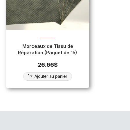
Morceaux de Tissu de
Réparation (Paquet de 15)
26.66
$
Ajouter au panier