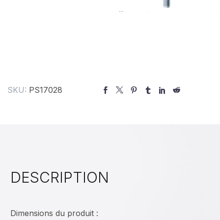
SKU:
‎PS17028
DESCRIPTION
Dimensions du produit :