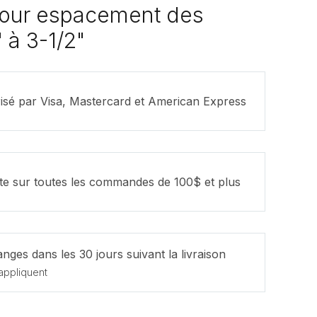
pour espacement des
 à 3-1/2"
isé par Visa, Mastercard et American Express
ite sur toutes les commandes de 100$ et plus
nges dans les 30 jours suivant la livraison
appliquent