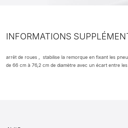
INFORMATIONS SUPPLÉMEN
arrêt de roues , stabilise la remorque en fixant les p
de 66 cm à 76,2 cm de diamètre avec un écart entre les