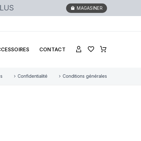
PLUS
MAGASINER
CCESSOIRES
CONTACT
es
Confidentialité
Conditions générales