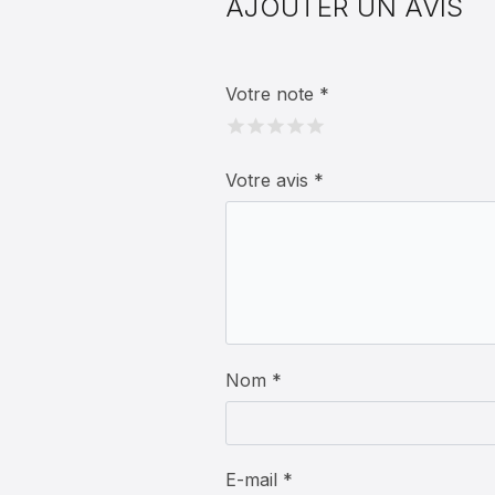
AJOUTER UN AVIS
Votre note
*
Votre avis
*
Nom *
E-mail *