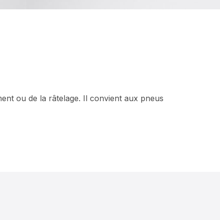
nt ou de la râtelage. Il convient aux pneus