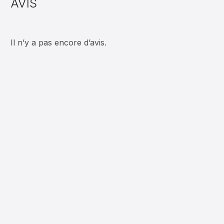
AVIS
Il n’y a pas encore d’avis.