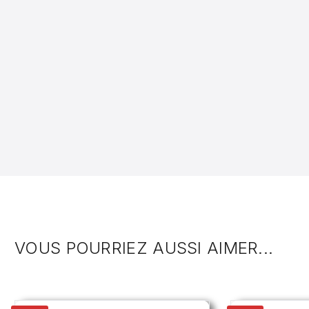
VOUS POURRIEZ AUSSI AIMER...