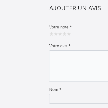
AJOUTER UN AVIS
Votre note
*
Votre avis
*
Nom *