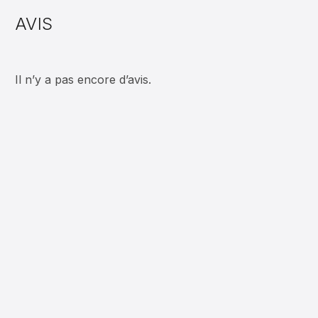
AVIS
Il n’y a pas encore d’avis.