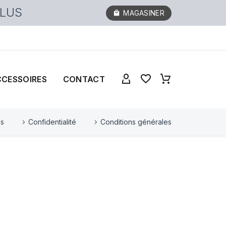
PLUS
MAGASINER
CCESSOIRES
CONTACT
es
Confidentialité
Conditions générales