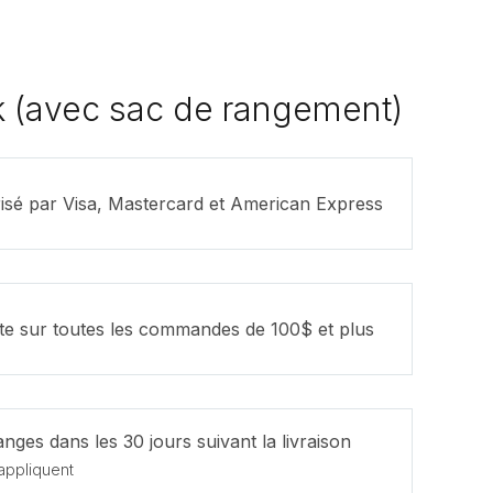
 (avec sac de rangement)
isé par Visa, Mastercard et American Express
ite sur toutes les commandes de 100$ et plus
nges dans les 30 jours suivant la livraison
appliquent