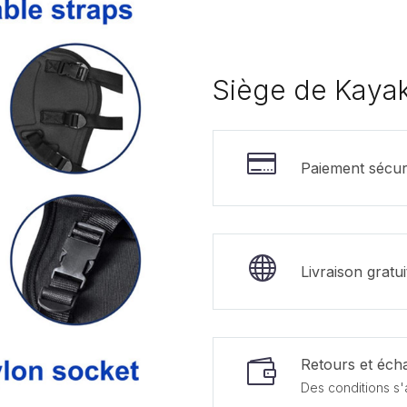
Siège de Kayak
Paiement sécur
Livraison gratu
Retours et écha
Des conditions s'