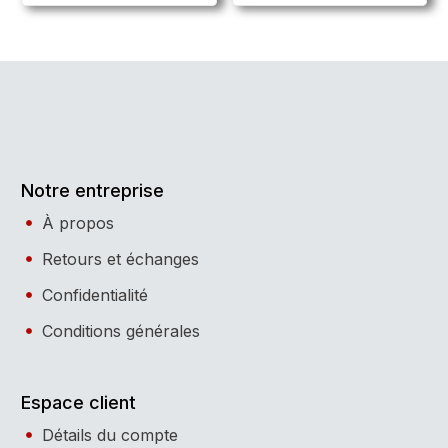
Notre entreprise
À propos
Retours et échanges
Confidentialité
Conditions générales
Espace client
Détails du compte