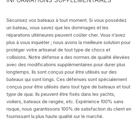
INFORMATIONS SUPPLÉMENTAIRES
Sécurisez vos bateaux à tout moment. Si vous possédez
un bateau, vous savez que les dommages et les
réparations ultérieures peuvent coûter cher. Vous n’avez
plus à vous inquiéter ; nous avons la meilleure solution pour
protéger votre artisanat de tout type de chocs et
collisions. Notre défense a des normes de qualité élevées
avec des modifications supplémentaires pour durer plus
longtemps. Ils sont conçus pour être utilisés sur des
bateaux qui sont longs. Ces défenses sont spécialement
conçus pour être utilisés dans tout type de bateaux et tout
type de quai. Ils peuvent être fixés dans les yachts,
voiliers, bateaux de rangée, etc. Expérience 100% sans
risque, nous garantissons 100% de satisfaction du client en
fournissant la plus haute qualité sur le marché.