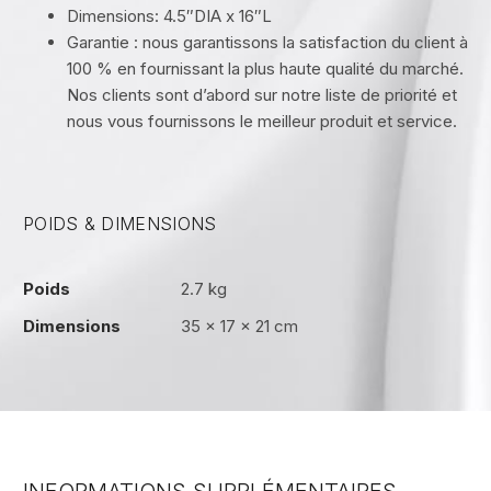
Dimensions: 4.5″DIA x 16″L
Garantie : nous garantissons la satisfaction du client à
100 % en fournissant la plus haute qualité du marché.
Nos clients sont d’abord sur notre liste de priorité et
nous vous fournissons le meilleur produit et service.
POIDS & DIMENSIONS
Poids
2.7 kg
Dimensions
35 × 17 × 21 cm