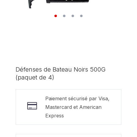
Défenses de Bateau Noirs 500G
(paquet de 4)
Paiement sécurisé par Visa,
Mastercard et American
Express