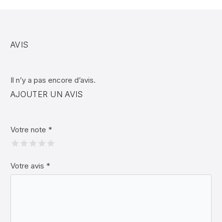
AVIS
Il n’y a pas encore d’avis.
AJOUTER UN AVIS
Votre note
*
Votre avis
*