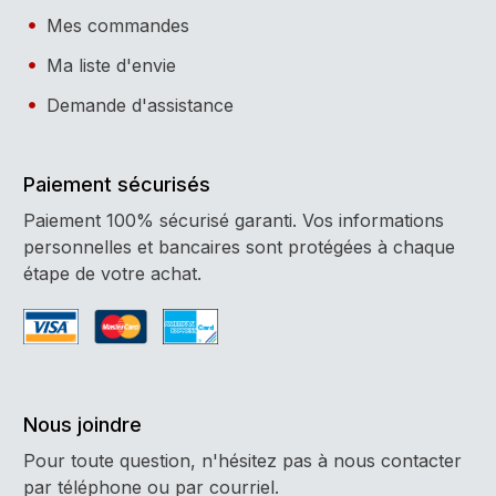
Mes commandes
Ma liste d'envie
Demande d'assistance
Paiement sécurisés
Paiement 100% sécurisé garanti. Vos informations
personnelles et bancaires sont protégées à chaque
étape de votre achat.
Nous joindre
Pour toute question, n'hésitez pas à nous contacter
par téléphone ou par courriel.