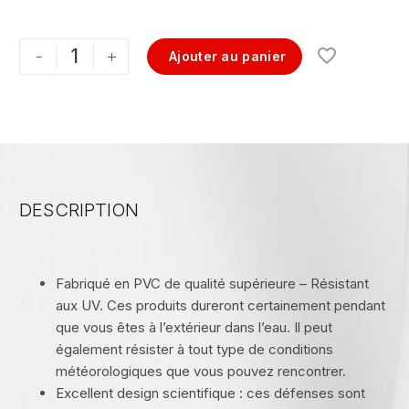
-
+
Ajouter au panier
DESCRIPTION
Fabriqué en PVC de qualité supérieure – Résistant
aux UV. Ces produits dureront certainement pendant
que vous êtes à l’extérieur dans l’eau. Il peut
également résister à tout type de conditions
météorologiques que vous pouvez rencontrer.
Excellent design scientifique : ces défenses sont