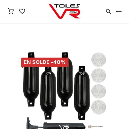
EN SOLDE -40%