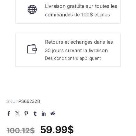
Livraison gratuite sur toutes les
commandes de 100$ et plus
Retours et échanges dans les
30 jours suivant la livraison
Des conditions s'appliquent
SKU:
PS66232B
59.99
$
100.12
$