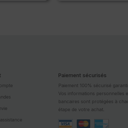
t
Paiement sécurisés
compte
Paiement 100% sécurisé garanti
Vos informations personnelles e
ndes
bancaires sont protégées à cha
nvie
étape de votre achat.
assistance