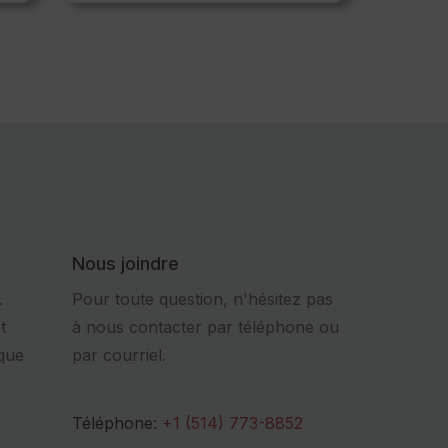
Nous joindre
.
Pour toute question, n'hésitez pas
t
à nous contacter par téléphone ou
que
par courriel.
Téléphone:
+1 (514) 773-8852