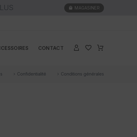
PLUS
MAGASINER
CCESSOIRES
CONTACT
es
Confidentialité
Conditions générales