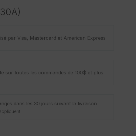
(30A)
isé par Visa, Mastercard et American Express
ite sur toutes les commandes de 100$ et plus
nges dans les 30 jours suivant la livraison
appliquent