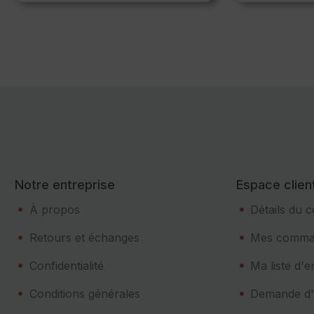
Notre entreprise
Espace clien
À propos
Détails du 
Retours et échanges
Mes comma
Confidentialité
Ma liste d'e
Conditions générales
Demande d'