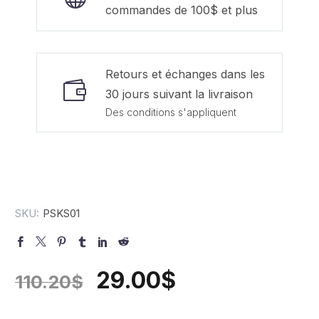
commandes de 100$ et plus
Retours et échanges dans les
30 jours suivant la livraison
Des conditions s'appliquent
SKU:
PSKS01
29.00
$
110.20
$