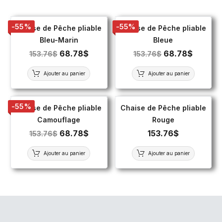
-55%
-55%
Chaise de Pêche pliable
Chaise de Pêche pliable
Bleu-Marin
Bleue
68.78
$
68.78
$
153.76
$
153.76
$
Ajouter au panier
Ajouter au panier
-55%
Chaise de Pêche pliable
Chaise de Pêche pliable
Camouflage
Rouge
68.78
$
153.76
$
153.76
$
Ajouter au panier
Ajouter au panier