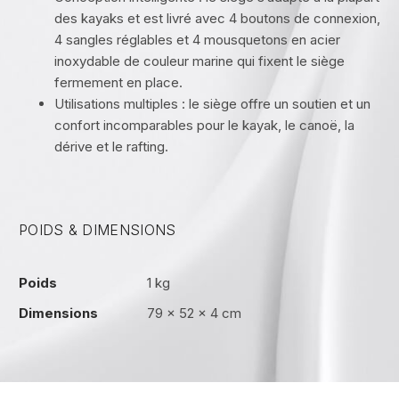
des kayaks et est livré avec 4 boutons de connexion,
4 sangles réglables et 4 mousquetons en acier
inoxydable de couleur marine qui fixent le siège
fermement en place.
Utilisations multiples : le siège offre un soutien et un
confort incomparables pour le kayak, le canoë, la
dérive et le rafting.
POIDS & DIMENSIONS
Poids
1 kg
Dimensions
79 × 52 × 4 cm