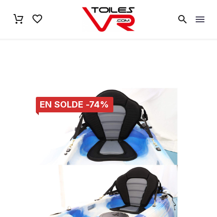
EN SOLDE -74%