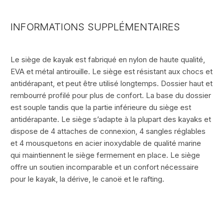
INFORMATIONS SUPPLÉMENTAIRES
Le siège de kayak est fabriqué en nylon de haute qualité,
EVA et métal antirouille. Le siège est résistant aux chocs et
antidérapant, et peut être utilisé longtemps. Dossier haut et
rembourré profilé pour plus de confort. La base du dossier
est souple tandis que la partie inférieure du siège est
antidérapante. Le siège s’adapte à la plupart des kayaks et
dispose de 4 attaches de connexion, 4 sangles réglables
et 4 mousquetons en acier inoxydable de qualité marine
qui maintiennent le siège fermement en place. Le siège
offre un soutien incomparable et un confort nécessaire
pour le kayak, la dérive, le canoë et le rafting.