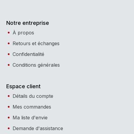
Notre entreprise
À propos
Retours et échanges
Confidentialité
Conditions générales
Espace client
Détails du compte
Mes commandes
Ma liste d'envie
Demande d'assistance