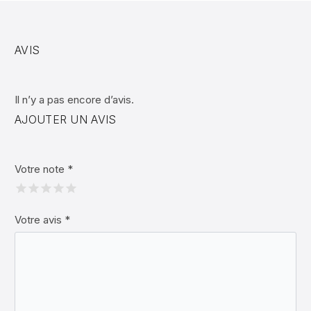
AVIS
Il n’y a pas encore d’avis.
AJOUTER UN AVIS
Votre note
*
Votre avis
*