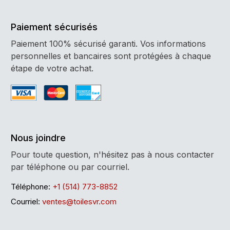
Paiement sécurisés
Paiement 100% sécurisé garanti. Vos informations
personnelles et bancaires sont protégées à chaque
étape de votre achat.
Nous joindre
Pour toute question, n'hésitez pas à nous contacter
par téléphone ou par courriel.
Téléphone:
+1 (514) 773-8852
Courriel:
ventes@toilesvr.com