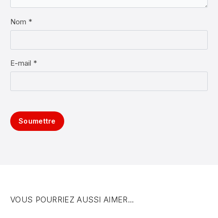
Nom *
E-mail *
Soumettre
VOUS POURRIEZ AUSSI AIMER...