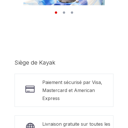
Siège de Kayak
Paiement sécurisé par Visa,
Mastercard et American
Express
Livraison gratuite sur toutes les