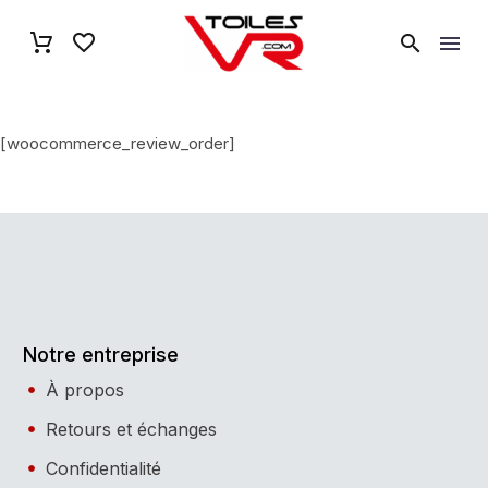
[woocommerce_review_order]
Notre entreprise
À propos
Retours et échanges
Confidentialité