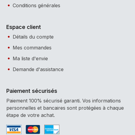
Conditions générales
Espace client
Détails du compte
Mes commandes
Ma liste d'envie
Demande d'assistance
Paiement sécurisés
Paiement 100% sécurisé garanti. Vos informations
personnelles et bancaires sont protégées à chaque
étape de votre achat.