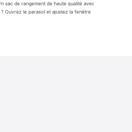
 Un sac de rangement de haute qualité avec
 Ouvrez le parasol et ajustez la fenêtre