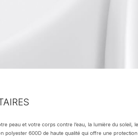
TAIRES
e peau et votre corps contre l’eau, la lumière du soleil, l
n polyester 600D de haute qualité qui offre une protection 