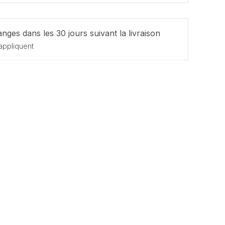
nges dans les 30 jours suivant la livraison
appliquent