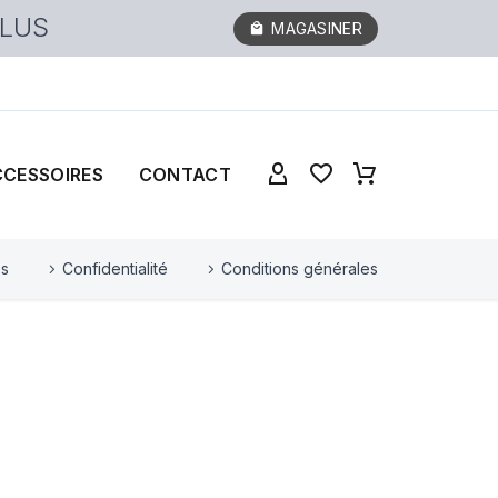
PLUS
MAGASINER
CCESSOIRES
CONTACT
es
Confidentialité
Conditions générales