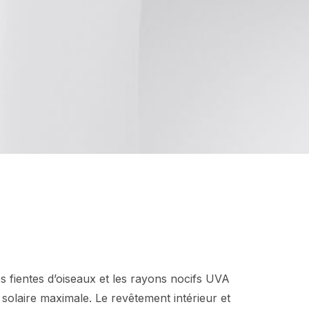
es fientes d’oiseaux et les rayons nocifs UVA
solaire maximale. Le revêtement intérieur et