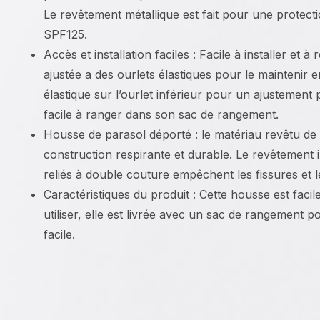
Le revêtement métallique est fait pour une protecti
SPF125.
Accès et installation faciles : Facile à installer et à 
ajustée a des ourlets élastiques pour le maintenir 
élastique sur l’ourlet inférieur pour un ajustement p
facile à ranger dans son sac de rangement.
Housse de parasol déporté : le matériau revêtu d
construction respirante et durable. Le revêtement i
reliés à double couture empêchent les fissures et l
Caractéristiques du produit : Cette housse est facile
utiliser, elle est livrée avec un sac de rangement 
facile.