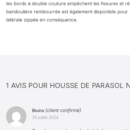
les bords à double couture empêchent les fissures et ré
bandoulière rembourrée est également disponible pour u
latérale zippée en conséquence.
1 AVIS POUR
HOUSSE DE PARASOL NO
(client confirmé)
Bruno
26 juillet 2024