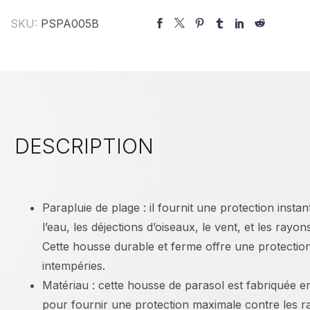
SKU:
PSPA005B
DESCRIPTION
Parapluie de plage : il fournit une protection instan
l’eau, les déjections d’oiseaux, le vent, et les rayons
Cette housse durable et ferme offre une protectio
intempéries.
Matériau : cette housse de parasol est fabriquée 
pour fournir une protection maximale contre les 