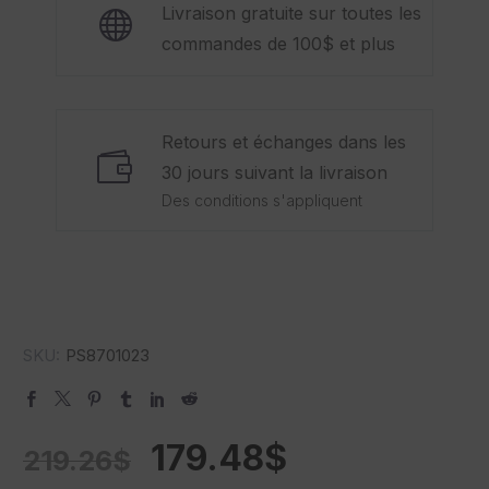
Livraison gratuite sur toutes les
commandes de 100$ et plus
Retours et échanges dans les
30 jours suivant la livraison
Des conditions s'appliquent
SKU:
PS8701023
179.48
$
219.26
$