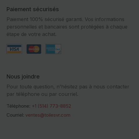
Paiement sécurisés
Paiement 100% sécurisé garanti. Vos informations
personnelles et bancaires sont protégées à chaque
étape de votre achat.
Nous joindre
Pour toute question, n'hésitez pas à nous contacter
par téléphone ou par courriel.
Téléphone:
+1 (514) 773-8852
Courriel:
ventes@toilesvr.com