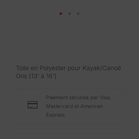
Toile en Polyester pour Kayak/Canoë
Gris (13' à 16')
Paiement sécurisé par Visa,
Mastercard et American
Express