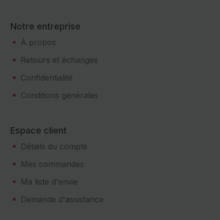
Notre entreprise
À propos
Retours et échanges
Confidentialité
Conditions générales
Espace client
Détails du compte
Mes commandes
Ma liste d'envie
Demande d'assistance