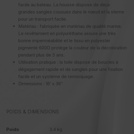
facile au bateau. La housse dispose de deux
grandes sangles cousues dans le nœud et la sterne
pour un transport facile.
Matériau : fabriquée en matériau de qualité marine.
Le revêtement en polyuréthane assure une très
bonne imperméabilité et le tissu en polyester
pigmenté 600D protège la couleur de la décoloration
pendant plus de 5 ans.
Utilisation pratique : la toile dispose de boucles à
dégagement rapide et de sangles pour une fixation
facile et un système de remorquage.
Dimensions : 16′ x 36″
POIDS & DIMENSIONS
Poids
3.4 kg