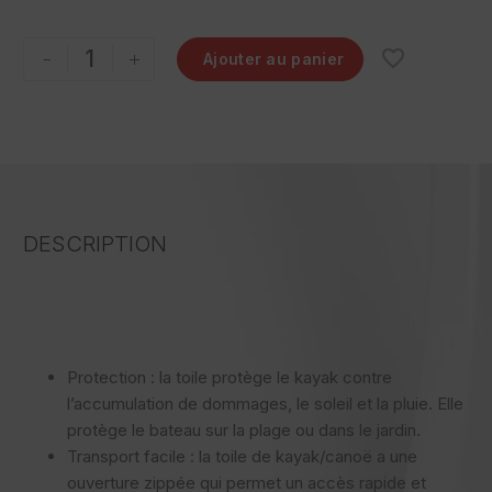
-
+
Ajouter au panier
DESCRIPTION
Protection : la toile protège le kayak contre
l’accumulation de dommages, le soleil et la pluie. Elle
protège le bateau sur la plage ou dans le jardin.
Transport facile : la toile de kayak/canoë a une
ouverture zippée qui permet un accès rapide et