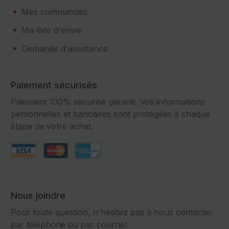
Mes commandes
Ma liste d'envie
Demande d'assistance
Paiement sécurisés
Paiement 100% sécurisé garanti. Vos informations
personnelles et bancaires sont protégées à chaque
étape de votre achat.
Nous joindre
Pour toute question, n'hésitez pas à nous contacter
par téléphone ou par courriel.