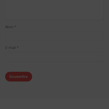
Nom *
E-mail *
Soumettre