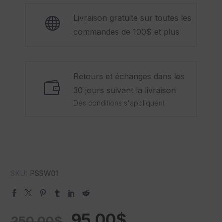
Livraison gratuite sur toutes les
commandes de 100$ et plus
Retours et échanges dans les
30 jours suivant la livraison
Des conditions s'appliquent
SKU:
PSSW01
95.00
$
250.00
$