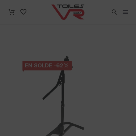
EN SOLDE -62%