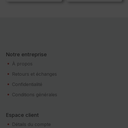
Notre entreprise
À propos
Retours et échanges
Confidentialité
Conditions générales
Espace client
Détails du compte