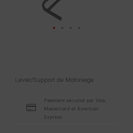
Levier/Support de Motoneige
Paiement sécurisé par Visa,
Mastercard et American
Express