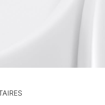
TAIRES