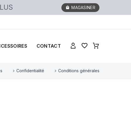
PLUS
MAGASINER
CCESSOIRES
CONTACT
es
Confidentialité
Conditions générales