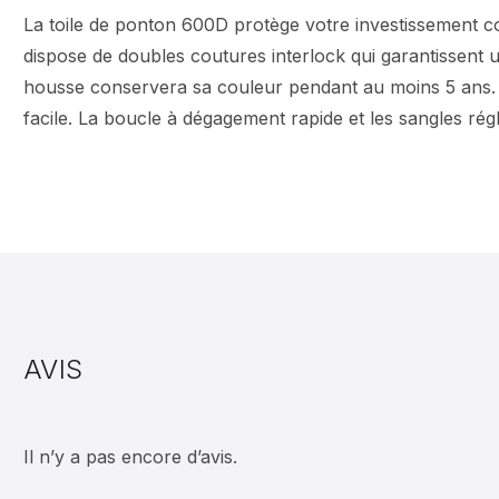
La toile de ponton 600D protège votre investissement cont
dispose de doubles coutures interlock qui garantissent un
housse conservera sa couleur pendant au moins 5 ans. 
facile. La boucle à dégagement rapide et les sangles ré
AVIS
Il n’y a pas encore d’avis.