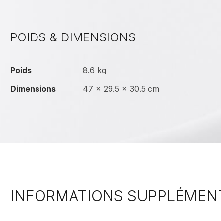
POIDS & DIMENSIONS
Poids
8.6 kg
Dimensions
47 × 29.5 × 30.5 cm
INFORMATIONS SUPPLÉMEN