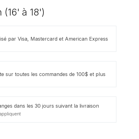
(16' à 18')
isé par Visa, Mastercard et American Express
ite sur toutes les commandes de 100$ et plus
nges dans les 30 jours suivant la livraison
appliquent