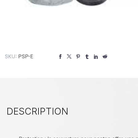
SKU:
PSP-E
DESCRIPTION