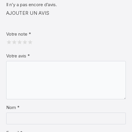
Il n’y a pas encore d’avis.
AJOUTER UN AVIS
Votre note
*
Votre avis
*
Nom *