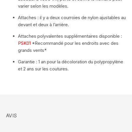
varier selon les modèles.
Attaches : il y a deux courroies de nylon ajustables au
devant et deux à l’arrière.
Attaches polyvalentes supplémentaires disponible :
PSK01
*Recommandé pour les endroits avec des
grands vents*
Garantie : 1 an pour la décoloration du polypropylène
et 2 ans sur les coutures.
AVIS