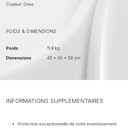
Couleur: Grise
POIDS & DIMENSIONS
Poids
11.8 kg
Dimensions
45 × 45 × 58 cm
INFORMATIONS SUPPLÉMENTAIRES
Protection exceptionnelle de votre investissement