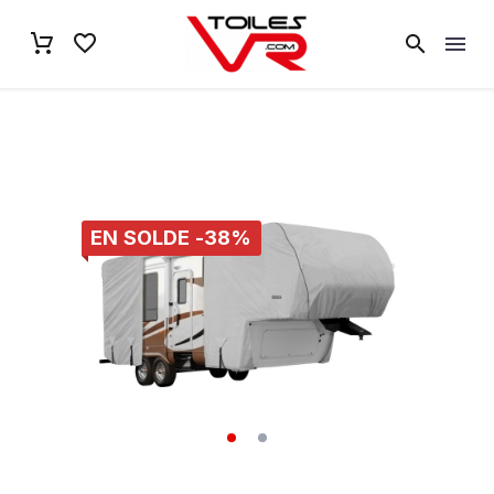
EN SOLDE -38%