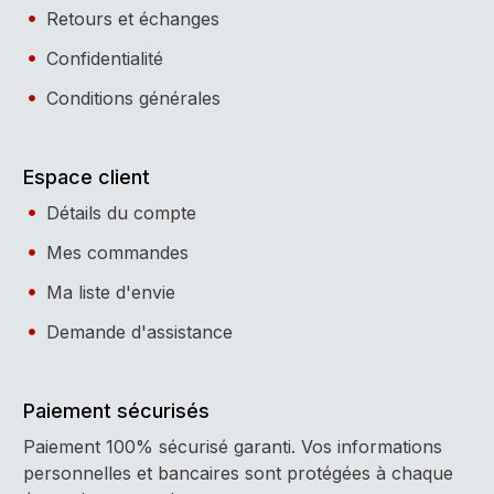
Retours et échanges
Confidentialité
Conditions générales
Espace client
Détails du compte
Mes commandes
Ma liste d'envie
Demande d'assistance
Paiement sécurisés
Paiement 100% sécurisé garanti. Vos informations
personnelles et bancaires sont protégées à chaque