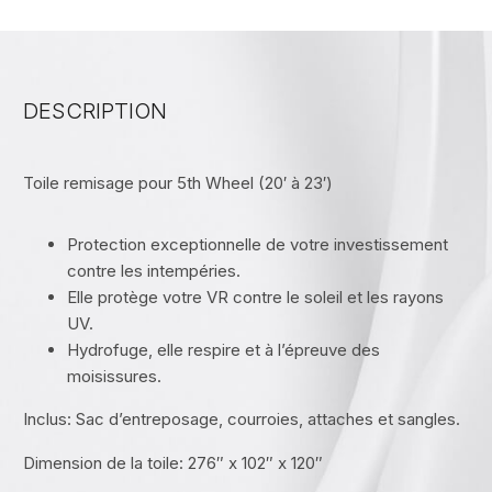
DESCRIPTION
Toile remisage pour 5th Wheel (20′ à 23′)
Protection exceptionnelle de votre investissement
contre les intempéries.
Elle protège votre VR contre le soleil et les rayons
UV.
Hydrofuge, elle respire et à l’épreuve des
moisissures.
Inclus: Sac d’entreposage, courroies, attaches et sangles.
Dimension de la toile: 276″ x 102″ x 120″