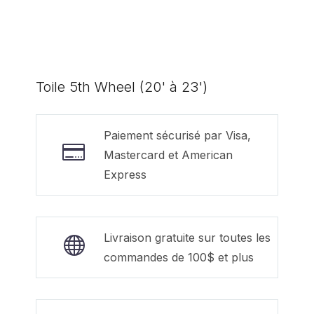
Toile 5th Wheel (20' à 23')
Paiement sécurisé par Visa,
Mastercard et American
Express
Livraison gratuite sur toutes les
commandes de 100$ et plus