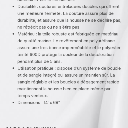
Durabilité : coutures entrelacées doubles qui offrent
une meilleure fermeté. La couture assure plus de
durabilité, et assure que la housse ne se déchire pas,
ne rétrécit pas ou ne s’étire pas.
Matériau : la toile robuste est fabriquée en matériau
de qualité marine. Le revêtement en polyuréthane
assure une très bonne imperméabilité et le polyester
teinté 600D protège la couleur de la décoloration
pendant plus de 5 ans.
Utilisation pratique : dispose d’un système de boucle
et de sangle intégré qui assure un maintien sûr. La
sangle réglable et les boucles à dégagement rapide
maintiennent la housse bien en place même par
temps venteux.
Dimensions : 14′ x 68″