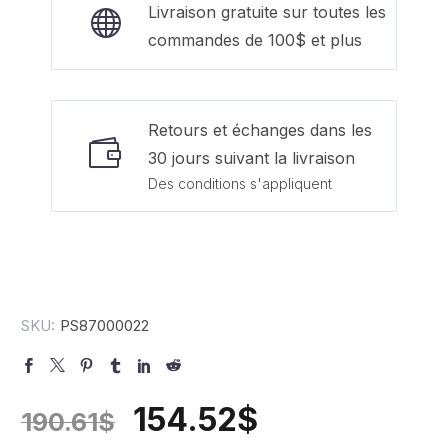
Livraison gratuite sur toutes les
commandes de 100$ et plus
Retours et échanges dans les
30 jours suivant la livraison
Des conditions s'appliquent
SKU:
PS87000022
154.52
$
190.61
$