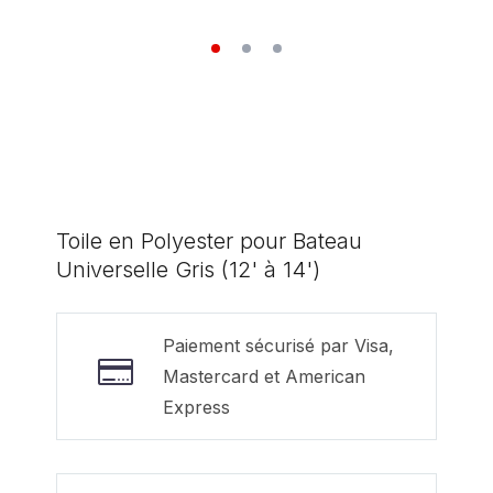
Toile en Polyester pour Bateau
Universelle Gris (12' à 14')
Paiement sécurisé par Visa,
Mastercard et American
Express