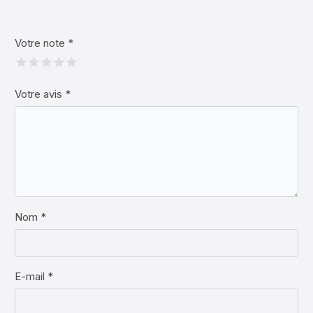
Votre note
*
Votre avis
*
Nom *
E-mail *