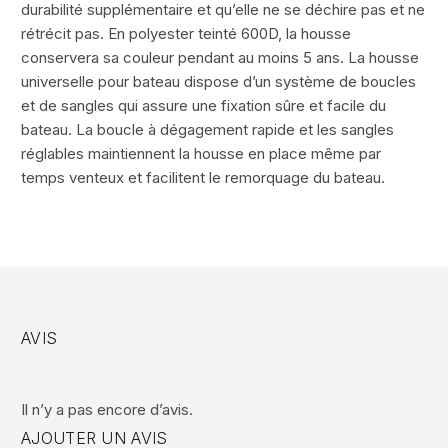
durabilité supplémentaire et qu’elle ne se déchire pas et ne
rétrécit pas. En polyester teinté 600D, la housse
conservera sa couleur pendant au moins 5 ans. La housse
universelle pour bateau dispose d’un système de boucles
et de sangles qui assure une fixation sûre et facile du
bateau. La boucle à dégagement rapide et les sangles
réglables maintiennent la housse en place même par
temps venteux et facilitent le remorquage du bateau.
AVIS
Il n’y a pas encore d’avis.
AJOUTER UN AVIS