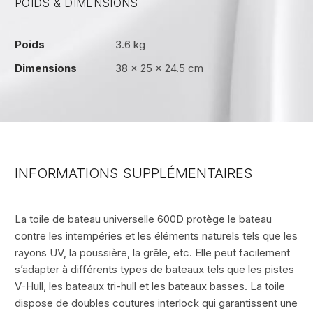
POIDS & DIMENSIONS
Poids
3.6 kg
Dimensions
38 × 25 × 24.5 cm
INFORMATIONS SUPPLÉMENTAIRES
La toile de bateau universelle 600D protège le bateau
contre les intempéries et les éléments naturels tels que les
rayons UV, la poussière, la grêle, etc. Elle peut facilement
s’adapter à différents types de bateaux tels que les pistes
V-Hull, les bateaux tri-hull et les bateaux basses. La toile
dispose de doubles coutures interlock qui garantissent une