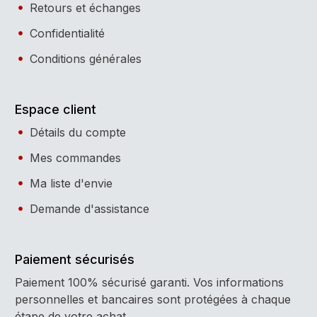
Retours et échanges
Confidentialité
Conditions générales
Espace client
Détails du compte
Mes commandes
Ma liste d'envie
Demande d'assistance
Paiement sécurisés
Paiement 100% sécurisé garanti. Vos informations
personnelles et bancaires sont protégées à chaque
étape de votre achat.