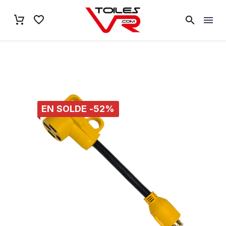
EN SOLDE -52%