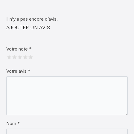
Il n’y a pas encore d’avis.
AJOUTER UN AVIS
Votre note
*
Votre avis
*
Nom *