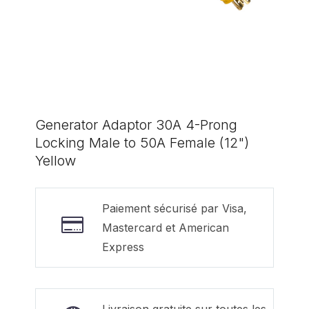
Generator Adaptor 30A 4-Prong
Locking Male to 50A Female (12")
Yellow
Paiement sécurisé par Visa,
Mastercard et American
Express