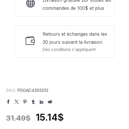
Livraison gratuite sur toutes les
commandes de 100$ et plus
Retours et échanges dans les
30 jours suivant la livraison
Des conditions s'appliquent
SKU:
PSGAC4305012
15.14
$
31.49
$