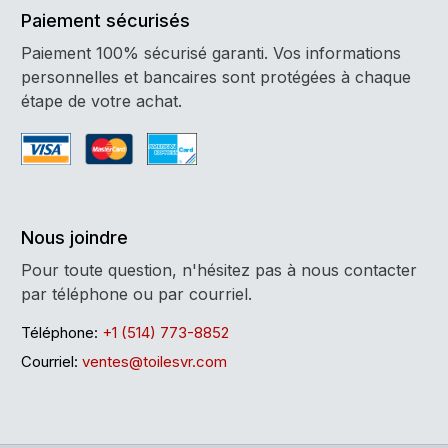
Paiement sécurisés
Paiement 100% sécurisé garanti. Vos informations
personnelles et bancaires sont protégées à chaque
étape de votre achat.
Nous joindre
Pour toute question, n'hésitez pas à nous contacter
par téléphone ou par courriel.
Téléphone:
+1 (514) 773-8852
Courriel:
ventes@toilesvr.com