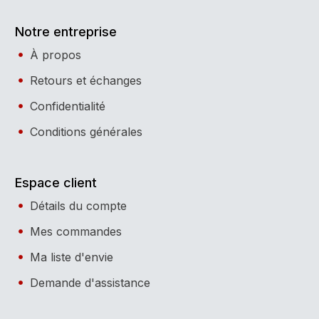
Notre entreprise
À propos
Retours et échanges
Confidentialité
Conditions générales
Espace client
Détails du compte
Mes commandes
Ma liste d'envie
Demande d'assistance