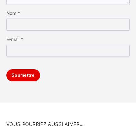
Nom *
E-mail *
Soumettre
VOUS POURRIEZ AUSSI AIMER...