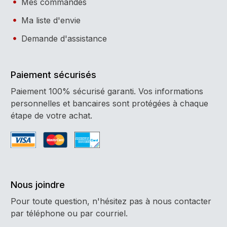
Mes commandes
Ma liste d'envie
Demande d'assistance
Paiement sécurisés
Paiement 100% sécurisé garanti. Vos informations
personnelles et bancaires sont protégées à chaque
étape de votre achat.
Nous joindre
Pour toute question, n'hésitez pas à nous contacter
par téléphone ou par courriel.