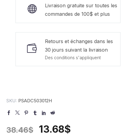
Livraison gratuite sur toutes les
commandes de 100$ et plus
Retours et échanges dans les
30 jours suivant la livraison
Des conditions s'appliquent
SKU:
PSADC503012H
13.68
$
38.46
$