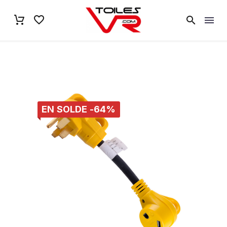
EN SOLDE -64%