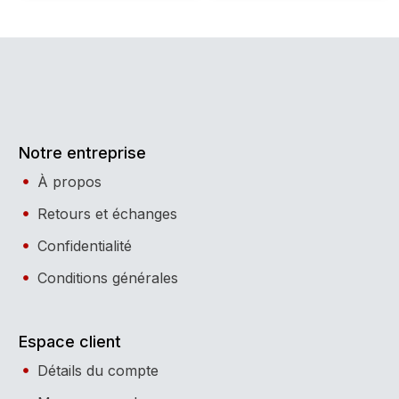
Notre entreprise
À propos
Retours et échanges
Confidentialité
Conditions générales
Espace client
Détails du compte