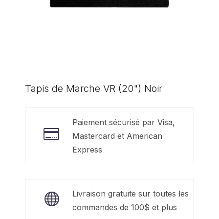
Tapis de Marche VR (20") Noir
Paiement sécurisé par Visa,
Mastercard et American
Express
Livraison gratuite sur toutes les
commandes de 100$ et plus