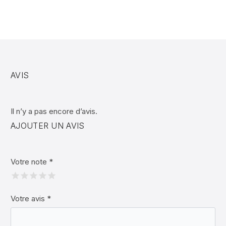
AVIS
Il n’y a pas encore d’avis.
AJOUTER UN AVIS
Votre note
*
Votre avis
*