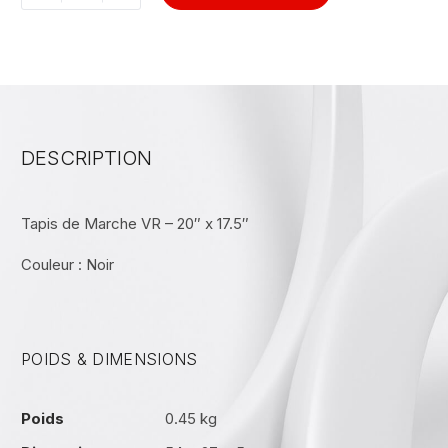
DESCRIPTION
Tapis de Marche VR – 20″ x 17.5″
Couleur : Noir
POIDS & DIMENSIONS
Poids
0.45 kg