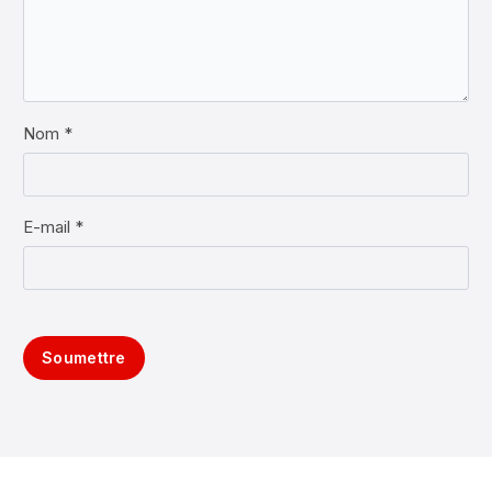
Nom *
E-mail *
Soumettre