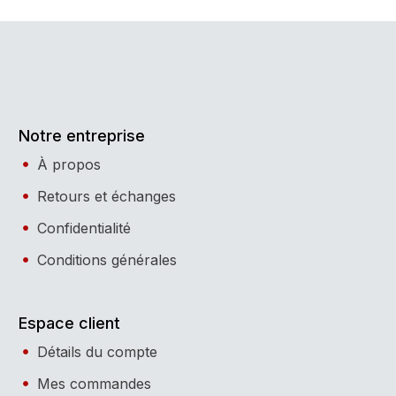
Notre entreprise
À propos
Retours et échanges
Confidentialité
Conditions générales
Espace client
Détails du compte
Mes commandes