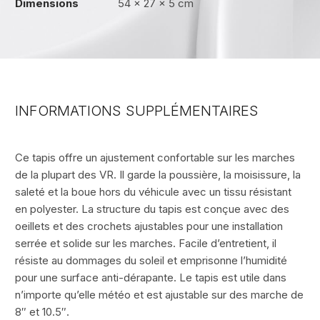
Dimensions
54 × 27 × 5 cm
INFORMATIONS SUPPLÉMENTAIRES
Ce tapis offre un ajustement confortable sur les marches
de la plupart des VR. Il garde la poussière, la moisissure, la
saleté et la boue hors du véhicule avec un tissu résistant
en polyester. La structure du tapis est conçue avec des
oeillets et des crochets ajustables pour une installation
serrée et solide sur les marches. Facile d’entretient, il
résiste au dommages du soleil et emprisonne l’humidité
pour une surface anti-dérapante. Le tapis est utile dans
n’importe qu’elle météo et est ajustable sur des marche de
8″ et 10.5″.