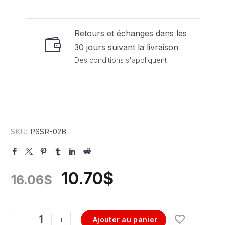
Retours et échanges dans les
30 jours suivant la livraison
Des conditions s'appliquent
SKU:
PSSR-02B
10.70
$
16.06
$
-
+
Ajouter au panier