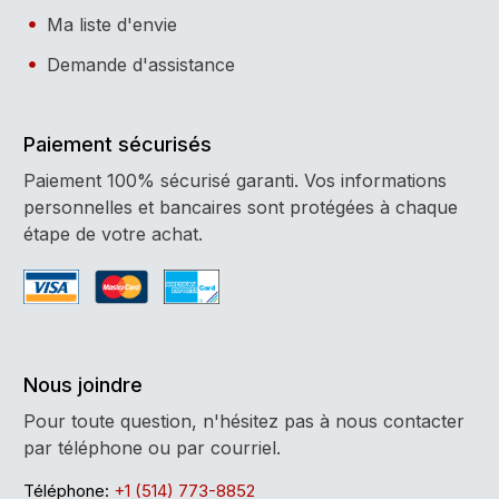
Ma liste d'envie
Demande d'assistance
Paiement sécurisés
Paiement 100% sécurisé garanti. Vos informations
personnelles et bancaires sont protégées à chaque
étape de votre achat.
Nous joindre
Pour toute question, n'hésitez pas à nous contacter
par téléphone ou par courriel.
Téléphone:
+1 (514) 773-8852