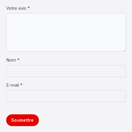
Votre avis
*
Nom *
E-mail *
Soumettre