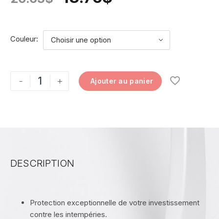
Couleur
Choisir une option
-
+
Ajouter au panier
DESCRIPTION
Protection exceptionnelle de votre investissement
contre les intempéries.