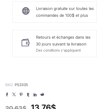
Livraison gratuite sur toutes les
commandes de 100$ et plus
Retours et échanges dans les
30 jours suivant la livraison
Des conditions s'appliquent
SKU:
PS3335
13.76
$
20.63
$