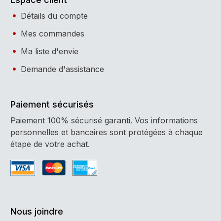
Détails du compte
Mes commandes
Ma liste d'envie
Demande d'assistance
Paiement sécurisés
Paiement 100% sécurisé garanti. Vos informations
personnelles et bancaires sont protégées à chaque
étape de votre achat.
Nous joindre