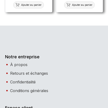
Ajouter au panier
Ajouter au panier
Notre entreprise
À propos
Retours et échanges
Confidentialité
Conditions générales
Espace client