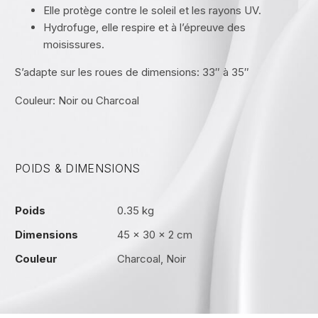
Elle protège contre le soleil et les rayons UV.
Hydrofuge, elle respire et à l’épreuve des
moisissures.
S’adapte sur les roues de dimensions: 33″ à 35″
Couleur: Noir ou Charcoal
POIDS & DIMENSIONS
Poids
0.35 kg
Dimensions
45 × 30 × 2 cm
Couleur
Charcoal, Noir