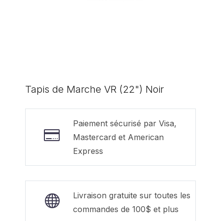
Tapis de Marche VR (22") Noir
Paiement sécurisé par Visa,
Mastercard et American
Express
Livraison gratuite sur toutes les
commandes de 100$ et plus