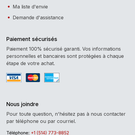
Ma liste d'envie
Demande d'assistance
Paiement sécurisés
Paiement 100% sécurisé garanti. Vos informations
personnelles et bancaires sont protégées à chaque
étape de votre achat.
Nous joindre
Pour toute question, n'hésitez pas à nous contacter
par téléphone ou par courriel.
Téléphone:
+1 (514) 773-8852