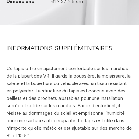
Dimensions
61 × 27 × 5 cm
INFORMATIONS SUPPLÉMENTAIRES
Ce tapis offre un ajustement confortable sur les marches
de la plupart des VR. Il garde la poussière, la moisissure, la
saleté et la boue hors du véhicule avec un tissu résistant
en polyester. La structure du tapis est conçue avec des
oeillets et des crochets ajustables pour une installation
serrée et solide sur les marches. Facile d’entretient, il
résiste au dommages du soleil et emprisonne l’humidité
pour une surface anti-dérapante. Le tapis est utile dans
n’importe qu’elle météo et est ajustable sur des marche de
8″ et 10.5″.