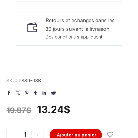
Retours et échanges dans les
30 jours suivant la livraison
Des conditions s'appliquent
SKU:
PSSR-03B
13.24
$
19.87
$
-
+
Ajouter au panier