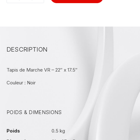
DESCRIPTION
Tapis de Marche VR – 22″ x 17.5″
Couleur : Noir
POIDS & DIMENSIONS
Poids
0.5 kg