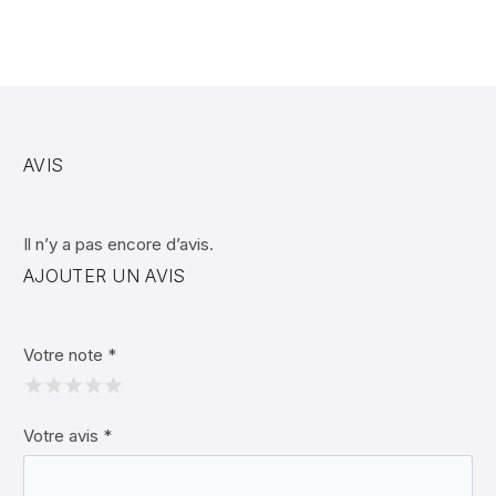
AVIS
Il n’y a pas encore d’avis.
AJOUTER UN AVIS
Votre note
*
Votre avis
*