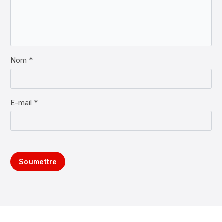
Nom *
E-mail *
Soumettre