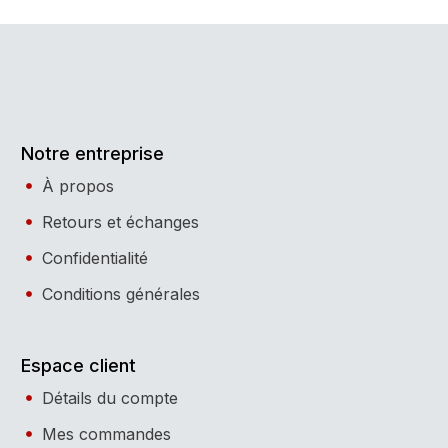
Notre entreprise
À propos
Retours et échanges
Confidentialité
Conditions générales
Espace client
Détails du compte
Mes commandes