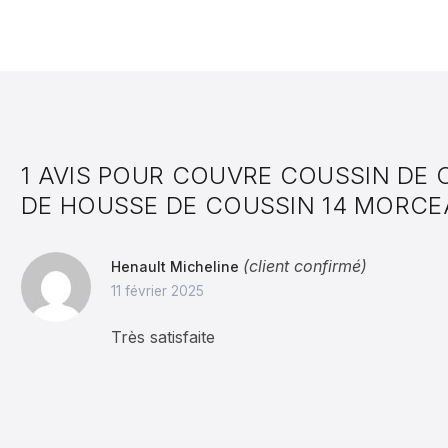
1 AVIS POUR
COUVRE COUSSIN DE C
DE HOUSSE DE COUSSIN 14 MORCE
(client confirmé)
Henault Micheline
11 février 2025
Très satisfaite