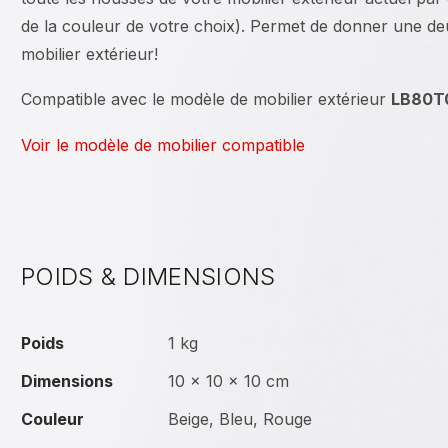
de la couleur de votre choix). Permet de donner une de
mobilier extérieur!
Compatible avec le modèle de mobilier extérieur
LB80T
Voir le modèle de mobilier compatible
POIDS & DIMENSIONS
Poids
1 kg
Dimensions
10 × 10 × 10 cm
Couleur
Beige, Bleu, Rouge