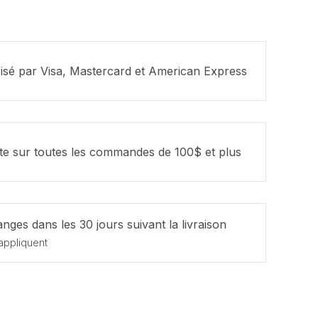
isé par Visa, Mastercard et American Express
ite sur toutes les commandes de 100$ et plus
nges dans les 30 jours suivant la livraison
appliquent