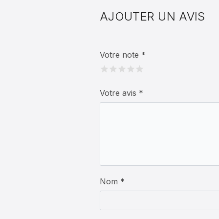
AJOUTER UN AVIS
Votre note
*
Votre avis
*
Nom *