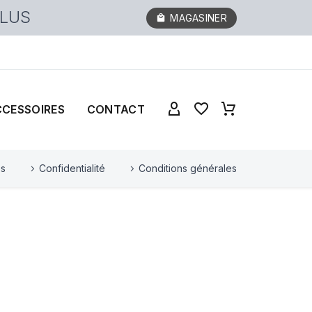
PLUS
MAGASINER
CCESSOIRES
CONTACT
es
Confidentialité
Conditions générales