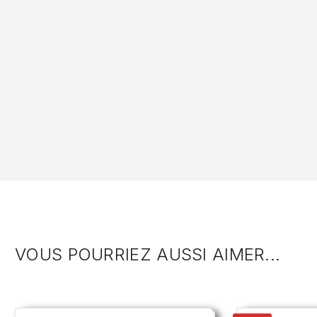
VOUS POURRIEZ AUSSI AIMER...