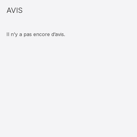
AVIS
Il n’y a pas encore d’avis.