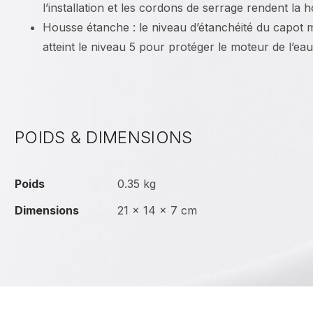
l’installation et les cordons de serrage rendent la 
Housse étanche : le niveau d’étanchéité du capot
atteint le niveau 5 pour protéger le moteur de l’eau
POIDS & DIMENSIONS
Poids
0.35 kg
Dimensions
21 × 14 × 7 cm