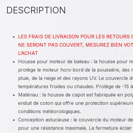
DESCRIPTION
LES FRAIS DE LIVRAISON POUR LES RETOURS
NE SERONT PAS COUVERT, MESUREZ BIEN VO
L’ACHAT
Housse pour moteur de bateau : la housse pour 
protège le moteur hors-bord de la poussière, des m
pluie, de la neige et des rayons UV. Le couvercle 
températures froides ou chaudes. Protège de -15 à
Matériau : la housse de capot est fabriquée en pol
enduit de coton qui offre une protection supérieur
conditions météorologiques.
Conception astucieuse : le couvercle du moteur de
pour une résistance maximale. La fermeture éclair s