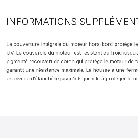
INFORMATIONS SUPPLÉMEN
La couverture intégrale du moteur hors-bord protège le 
UV. Le couvercle du moteur est résistant au froid jusqu’
pigmenté recouvert de coton qui protège le moteur de t
garantit une résistance maximale. La housse a une fermetu
un niveau d’étanchéité jusqu’à 5 qui aide à protéger le m