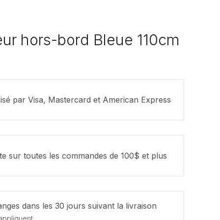
eur hors-bord Bleue 110cm
isé par Visa, Mastercard et American Express
ite sur toutes les commandes de 100$ et plus
nges dans les 30 jours suivant la livraison
appliquent