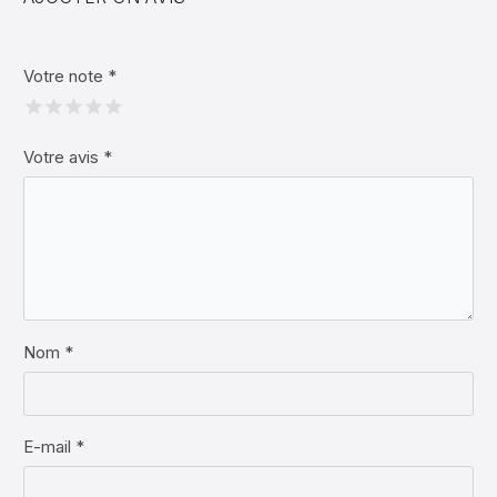
Votre note
*
Votre avis
*
Nom *
E-mail *