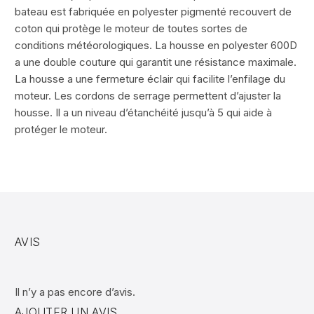
bateau est fabriquée en polyester pigmenté recouvert de
coton qui protège le moteur de toutes sortes de
conditions météorologiques. La housse en polyester 600D
a une double couture qui garantit une résistance maximale.
La housse a une fermeture éclair qui facilite l’enfilage du
moteur. Les cordons de serrage permettent d’ajuster la
housse. Il a un niveau d’étanchéité jusqu’à 5 qui aide à
protéger le moteur.
AVIS
Il n’y a pas encore d’avis.
AJOUTER UN AVIS