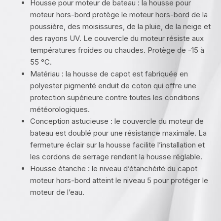
Housse pour moteur de bateau : la housse pour
moteur hors-bord protège le moteur hors-bord de la
poussière, des moisissures, de la pluie, de la neige et
des rayons UV. Le couvercle du moteur résiste aux
températures froides ou chaudes. Protège de -15 à
55 °C.
Matériau : la housse de capot est fabriquée en
polyester pigmenté enduit de coton qui offre une
protection supérieure contre toutes les conditions
météorologiques.
Conception astucieuse : le couvercle du moteur de
bateau est doublé pour une résistance maximale. La
fermeture éclair sur la housse facilite l’installation et
les cordons de serrage rendent la housse réglable.
Housse étanche : le niveau d’étanchéité du capot
moteur hors-bord atteint le niveau 5 pour protéger le
moteur de l’eau.