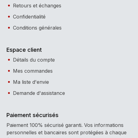
Retours et échanges
Confidentialité
Conditions générales
Espace client
Détails du compte
Mes commandes
Ma liste d'envie
Demande d'assistance
Paiement sécurisés
Paiement 100% sécurisé garanti. Vos informations
personnelles et bancaires sont protégées à chaque