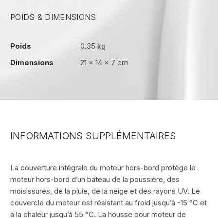
POIDS & DIMENSIONS
Poids
0.35 kg
Dimensions
21 × 14 × 7 cm
INFORMATIONS SUPPLÉMENTAIRES
La couverture intégrale du moteur hors-bord protège le
moteur hors-bord d’un bateau de la poussière, des
moisissures, de la pluie, de la neige et des rayons UV. Le
couvercle du moteur est résistant au froid jusqu’à -15 °C et
à la chaleur jusqu’à 55 °C. La housse pour moteur de