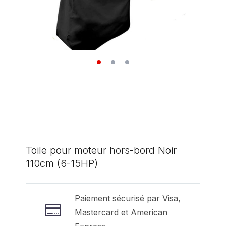
Toile pour moteur hors-bord Noir
110cm (6-15HP)
Paiement sécurisé par Visa,
Mastercard et American