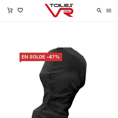
EN SOLDE -47%