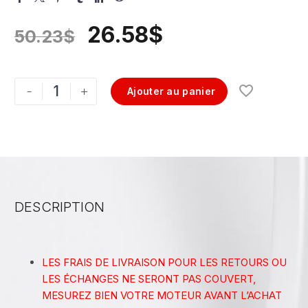
26.58
$
50.23
$
-
+
Ajouter au panier
DESCRIPTION
LES FRAIS DE LIVRAISON POUR LES RETOURS OU
LES ÉCHANGES NE SERONT PAS COUVERT,
MESUREZ BIEN VOTRE MOTEUR AVANT L’ACHAT