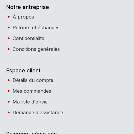
Notre entreprise
À propos
Retours et échanges
Confidentialité
Conditions générales
Espace client
Détails du compte
Mes commandes
Ma liste d'envie
Demande d'assistance
Paiement sécurisés