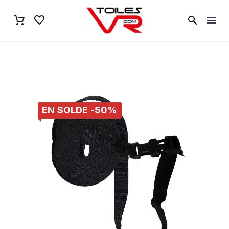
EN SOLDE -50%