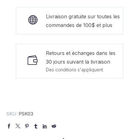
Livraison gratuite sur toutes les
commandes de 100$ et plus
Retours et échanges dans les
30 jours suivant la livraison
Des conditions s'appliquent
SKU:
PSK03