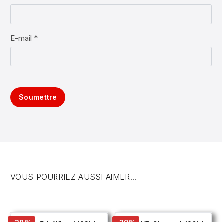
E-mail *
Soumettre
VOUS POURRIEZ AUSSI AIMER...