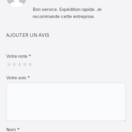
5
Bon service. Expédition rapide. Je
recommande cette entreprise.
AJOUTER UN AVIS
Votre note
*
Votre avis
*
Nom *