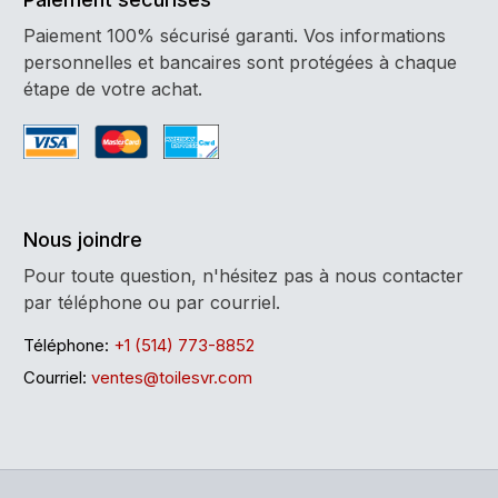
Paiement 100% sécurisé garanti. Vos informations
personnelles et bancaires sont protégées à chaque
étape de votre achat.
Nous joindre
Pour toute question, n'hésitez pas à nous contacter
par téléphone ou par courriel.
Téléphone:
+1 (514) 773-8852
Courriel:
ventes@toilesvr.com