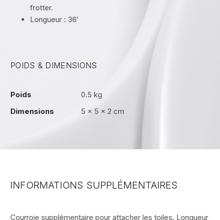
frotter.
Longueur : 36′
POIDS & DIMENSIONS
Poids
0.5 kg
Dimensions
5 × 5 × 2 cm
INFORMATIONS SUPPLÉMENTAIRES
Courroie supplémentaire pour attacher les toiles. Longueur