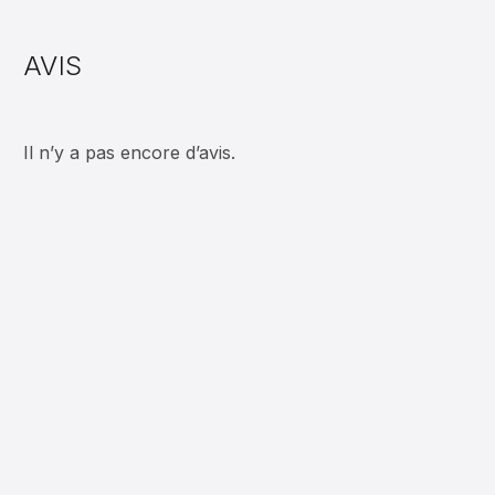
AVIS
Il n’y a pas encore d’avis.