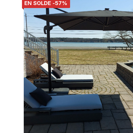
EN SOLDE -57%