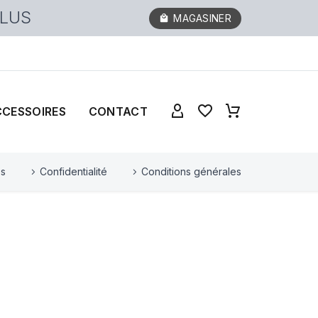
PLUS
MAGASINER
CCESSOIRES
CONTACT
es
Confidentialité
Conditions générales