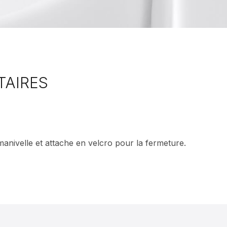
TAIRES
anivelle et attache en velcro pour la fermeture.