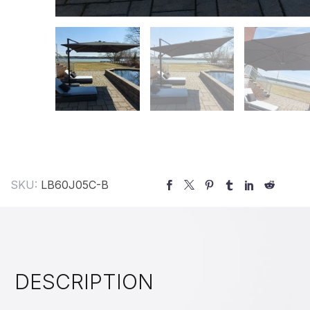
SKU:
LB60J05C-B
DESCRIPTION