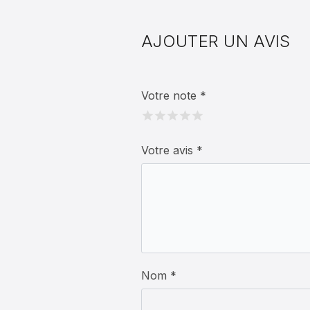
AJOUTER UN AVIS
Votre note
*
Votre avis
*
Nom *