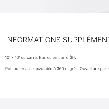
INFORMATIONS SUPPLÉMEN
10’ x 10’ de carré. Barres en carré (8).
Poteau en acier pivotable à 360 degrés. Ouverture par m