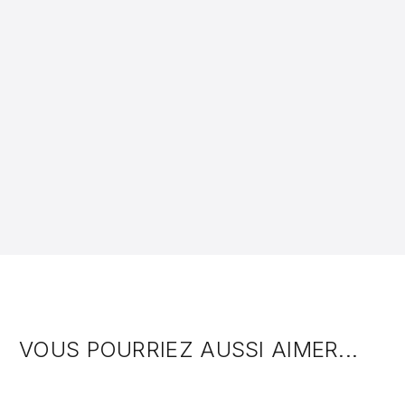
VOUS POURRIEZ AUSSI AIMER...