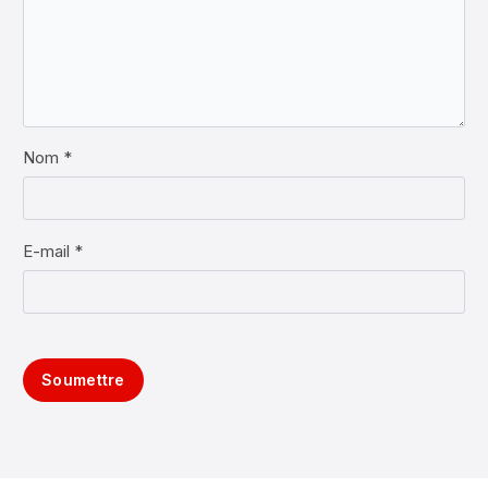
Nom *
E-mail *
Soumettre