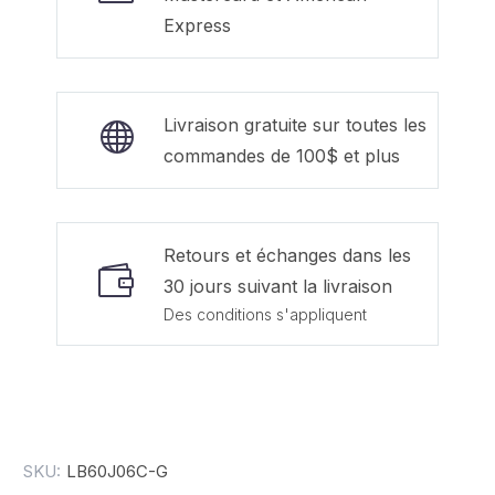
Express
Livraison gratuite sur toutes les
commandes de 100$ et plus
Retours et échanges dans les
30 jours suivant la livraison
Des conditions s'appliquent
SKU:
LB60J06C-G