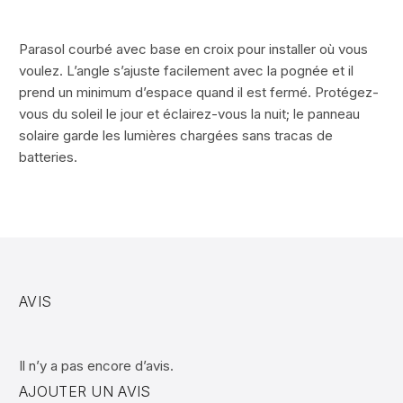
Parasol courbé avec base en croix pour installer où vous
voulez. L’angle s’ajuste facilement avec la pognée et il
prend un minimum d’espace quand il est fermé. Protégez-
vous du soleil le jour et éclairez-vous la nuit; le panneau
solaire garde les lumières chargées sans tracas de
batteries.
AVIS
Il n’y a pas encore d’avis.
AJOUTER UN AVIS