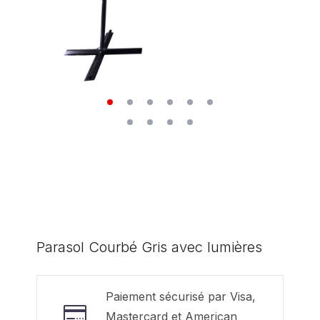
Parasol Courbé Gris avec lumières
Paiement sécurisé par Visa,
Mastercard et American