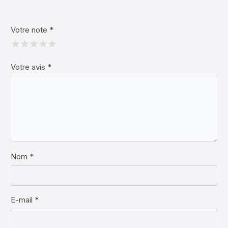
Votre note
*
Votre avis
*
Nom *
E-mail *