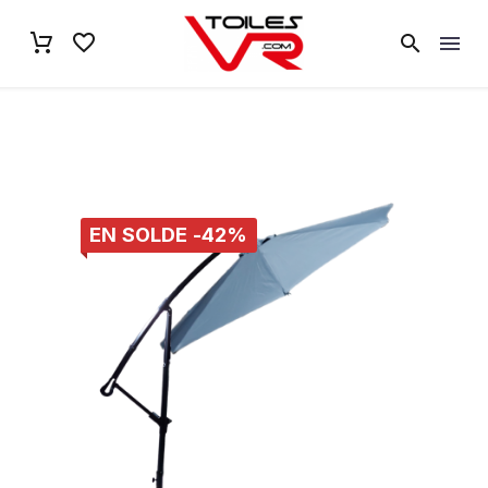
EN SOLDE -42%