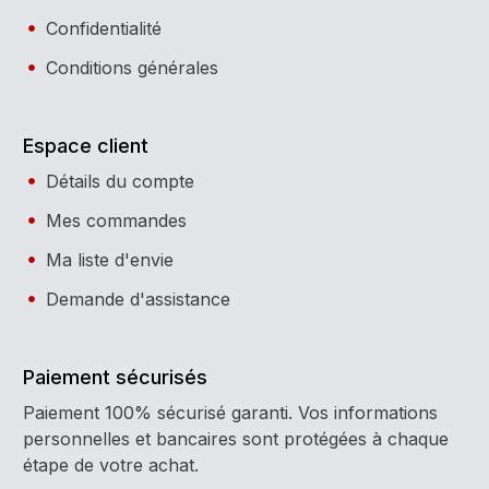
Confidentialité
Conditions générales
Espace client
Détails du compte
Mes commandes
Ma liste d'envie
Demande d'assistance
Paiement sécurisés
Paiement 100% sécurisé garanti. Vos informations
personnelles et bancaires sont protégées à chaque
étape de votre achat.