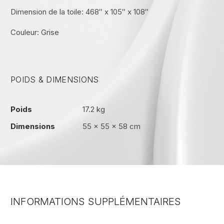
Dimension de la toile: 468″ x 105″ x 108″
Couleur: Grise
POIDS & DIMENSIONS
Poids
17.2 kg
Dimensions
55 × 55 × 58 cm
INFORMATIONS SUPPLÉMENTAIRES