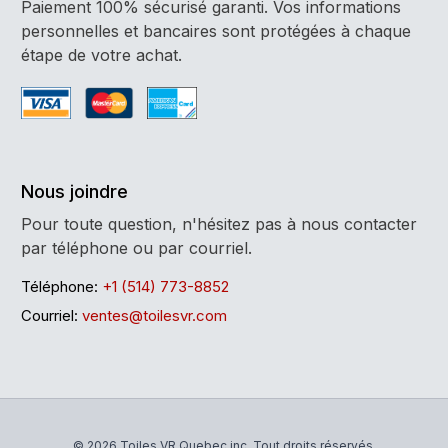
Paiement 100% sécurisé garanti. Vos informations
personnelles et bancaires sont protégées à chaque
étape de votre achat.
Nous joindre
Pour toute question, n'hésitez pas à nous contacter
par téléphone ou par courriel.
Téléphone:
+1 (514) 773-8852
Courriel:
ventes@toilesvr.com
© 2026 Toiles VR Quebec inc. Tout droits réservés.