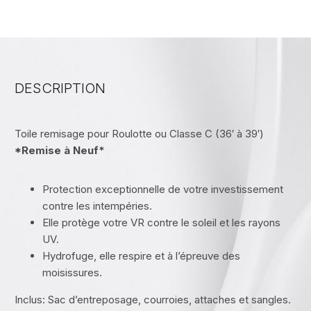
DESCRIPTION
Toile remisage pour Roulotte ou Classe C (36′ à 39′)
*Remise à Neuf*
Protection exceptionnelle de votre investissement
contre les intempéries.
Elle protège votre VR contre le soleil et les rayons
UV.
Hydrofuge, elle respire et à l’épreuve des
moisissures.
Inclus: Sac d’entreposage, courroies, attaches et sangles.