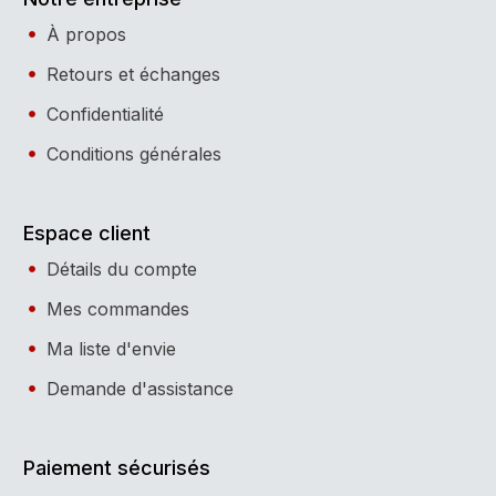
À propos
Retours et échanges
Confidentialité
Conditions générales
Espace client
Détails du compte
Mes commandes
Ma liste d'envie
Demande d'assistance
Paiement sécurisés