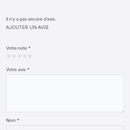
Il n’y a pas encore d’avis.
AJOUTER UN AVIS
Votre note
*
Votre avis
*
Nom *