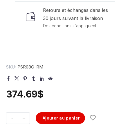
Retours et échanges dans les
30 jours suivant la livraison
Des conditions s'appliquent
SKU:
PSR08G-RM
374.69
$
-
+
Ajouter au panier