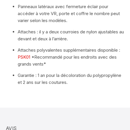
Panneaux latéraux avec fermeture éclair pour
accéder à votre VR, porte et coffre le nombre peut
varier selon les modèles.
Attaches : il y a deux courroies de nylon ajustables au
devant et deux à l’arrière.
Attaches polyvalentes supplémentaires disponible :
PSK01
*Recommandé pour les endroits avec des
grands vents*
Garantie : 1 an pour la décoloration du polypropylène
et 2 ans sur les coutures.
AVIS