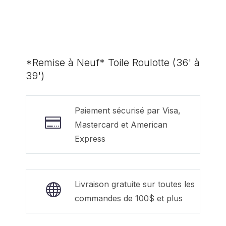
*Remise à Neuf* Toile Roulotte (36' à
39')
Paiement sécurisé par Visa,
Mastercard et American
Express
Livraison gratuite sur toutes les
commandes de 100$ et plus