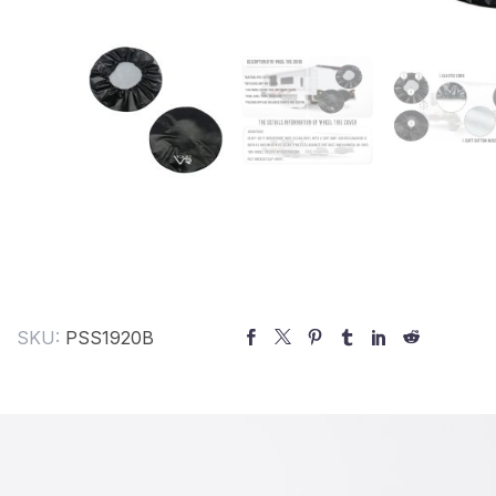
SKU:
PSS1920B