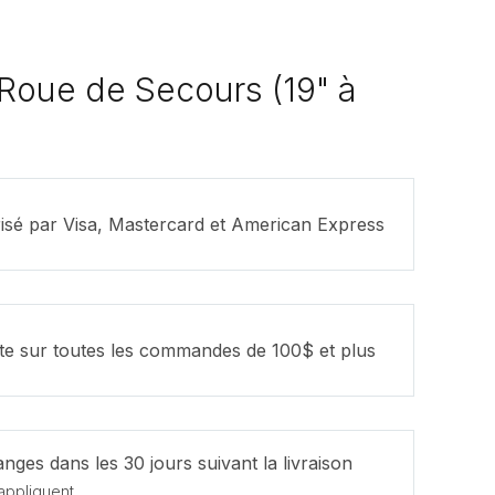
Roue de Secours (19" à
isé par Visa, Mastercard et American Express
ite sur toutes les commandes de 100$ et plus
nges dans les 30 jours suivant la livraison
appliquent