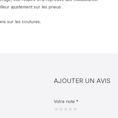
lleur ajustement sur les pneus .
ans sur les coutures.
AJOUTER UN AVIS
Votre note
*