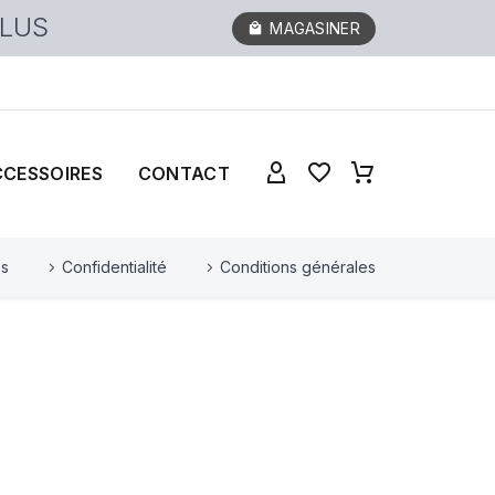
PLUS
MAGASINER
CCESSOIRES
CONTACT
es
Confidentialité
Conditions générales