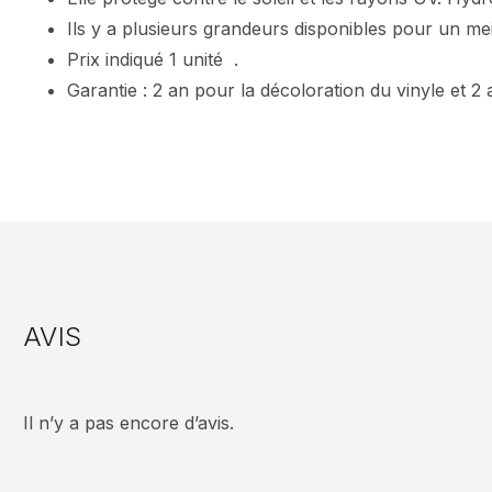
Ils y a plusieurs grandeurs disponibles pour un mei
Prix indiqué 1 unité .
Garantie : 2 an pour la décoloration du vinyle et 2 
AVIS
Il n’y a pas encore d’avis.