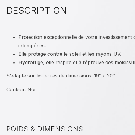
DESCRIPTION
Protection exceptionnelle de votre investissement 
intempéries.
Elle protège contre le soleil et les rayons UV.
Hydrofuge, elle respire et à l’épreuve des moisissu
S’adapte sur les roues de dimensions: 19″ à 20″
Couleur: Noir
POIDS & DIMENSIONS