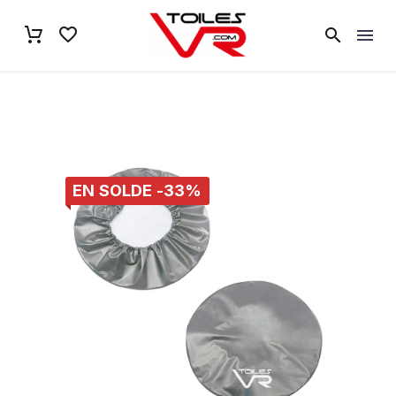
EN SOLDE -33%