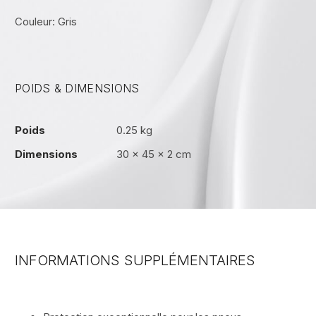
Couleur: Gris
POIDS & DIMENSIONS
Poids
0.25 kg
Dimensions
30 × 45 × 2 cm
INFORMATIONS SUPPLÉMENTAIRES