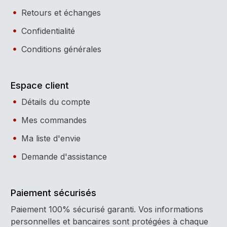
Retours et échanges
Confidentialité
Conditions générales
Espace client
Détails du compte
Mes commandes
Ma liste d'envie
Demande d'assistance
Paiement sécurisés
Paiement 100% sécurisé garanti. Vos informations
personnelles et bancaires sont protégées à chaque