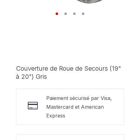
Couverture de Roue de Secours (19"
à 20") Gris
Paiement sécurisé par Visa,
Mastercard et American
Express