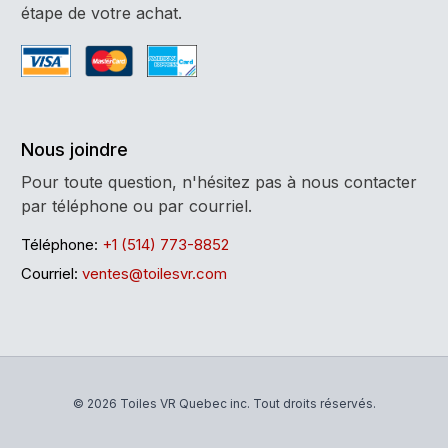
étape de votre achat.
Nous joindre
Pour toute question, n'hésitez pas à nous contacter
par téléphone ou par courriel.
Téléphone:
+1 (514) 773-8852
Courriel:
ventes@toilesvr.com
© 2026 Toiles VR Quebec inc. Tout droits réservés.