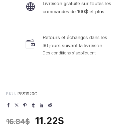
Livraison gratuite sur toutes les
commandes de 100$ et plus
Retours et échanges dans les
30 jours suivant la livraison
Des conditions s'appliquent
SKU:
PSS1920C
11.22
$
16.84
$