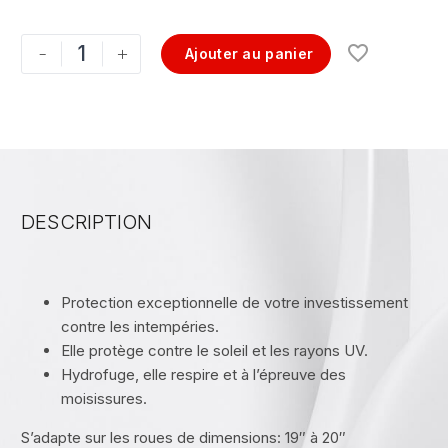
-
+
Ajouter au panier
DESCRIPTION
Protection exceptionnelle de votre investissement
contre les intempéries.
Elle protège contre le soleil et les rayons UV.
Hydrofuge, elle respire et à l’épreuve des
moisissures.
S’adapte sur les roues de dimensions: 19″ à 20″