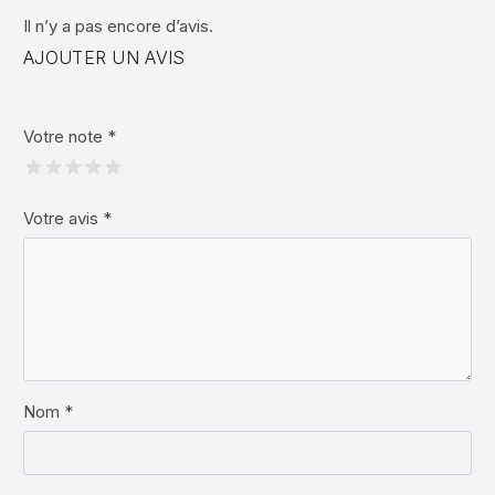
Il n’y a pas encore d’avis.
AJOUTER UN AVIS
Votre note
*
Votre avis
*
Nom *