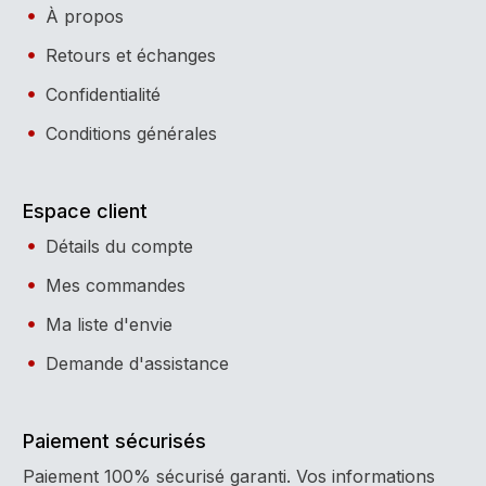
À propos
Retours et échanges
Confidentialité
Conditions générales
Espace client
Détails du compte
Mes commandes
Ma liste d'envie
Demande d'assistance
Paiement sécurisés
Paiement 100% sécurisé garanti. Vos informations