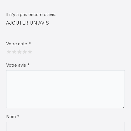
Il n’y a pas encore d’avis.
AJOUTER UN AVIS
Votre note
*
Votre avis
*
Nom *