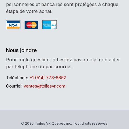
personnelles et bancaires sont protégées à chaque
étape de votre achat.
Nous joindre
Pour toute question, n'hésitez pas à nous contacter
par téléphone ou par courriel.
Téléphone:
+1 (514) 773-8852
Courriel:
ventes@toilesvr.com
© 2026 Toiles VR Quebec inc. Tout droits réservés.