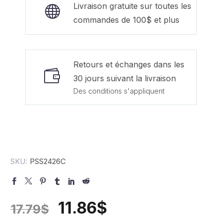
Livraison gratuite sur toutes les
commandes de 100$ et plus
Retours et échanges dans les
30 jours suivant la livraison
Des conditions s'appliquent
SKU:
PSS2426C
11.86
$
17.79
$