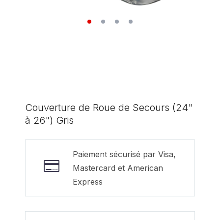
Couverture de Roue de Secours (24"
à 26") Gris
Paiement sécurisé par Visa,
Mastercard et American
Express