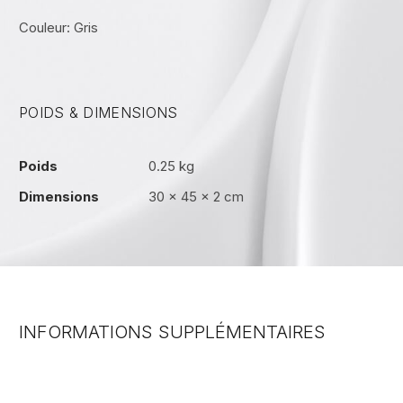
Couleur: Gris
POIDS & DIMENSIONS
Poids
0.25 kg
Dimensions
30 × 45 × 2 cm
INFORMATIONS SUPPLÉMENTAIRES