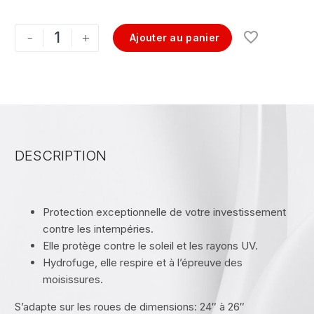
-
+
Ajouter au panier
DESCRIPTION
Protection exceptionnelle de votre investissement
contre les intempéries.
Elle protège contre le soleil et les rayons UV.
Hydrofuge, elle respire et à l’épreuve des
moisissures.
S’adapte sur les roues de dimensions: 24″ à 26″