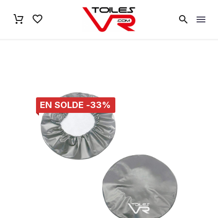
EN SOLDE -33%