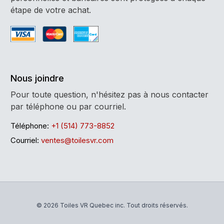
étape de votre achat.
Nous joindre
Pour toute question, n'hésitez pas à nous contacter
par téléphone ou par courriel.
Téléphone:
+1 (514) 773-8852
Courriel:
ventes@toilesvr.com
© 2026 Toiles VR Quebec inc. Tout droits réservés.