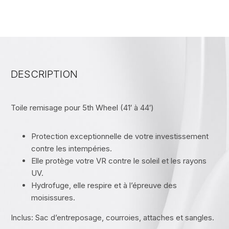
DESCRIPTION
Toile remisage pour 5th Wheel (41′ à 44′)
Protection exceptionnelle de votre investissement
contre les intempéries.
Elle protège votre VR contre le soleil et les rayons
UV.
Hydrofuge, elle respire et à l’épreuve des
moisissures.
Inclus: Sac d’entreposage, courroies, attaches et sangles.