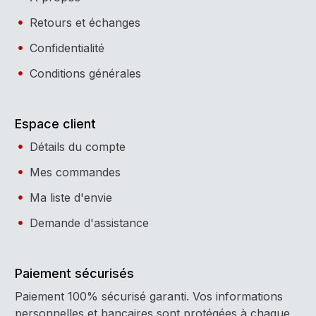
Retours et échanges
Confidentialité
Conditions générales
Espace client
Détails du compte
Mes commandes
Ma liste d'envie
Demande d'assistance
Paiement sécurisés
Paiement 100% sécurisé garanti. Vos informations
personnelles et bancaires sont protégées à chaque