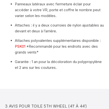
Panneaux latéraux avec fermeture éclair pour
accéder à votre VR, porte et coffre le nombre peut
varier selon les modèles.
Attaches : il y a deux courroies de nylon ajustables au
devant et deux à l’arrière.
Attaches polyvalentes supplémentaires disponible :
PSK01
*Recommandé pour les endroits avec des
grands vents*
Garantie : 1 an pour la décoloration du polypropylène
et 2 ans sur les coutures.
3 AVIS POUR
TOILE 5TH WHEEL (41′ À 44′)