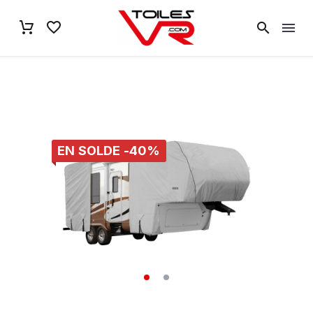
EN SOLDE -40%