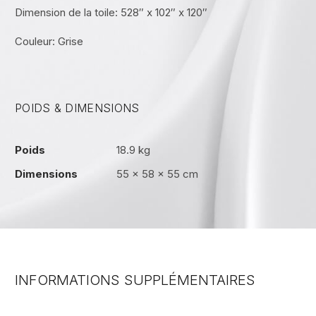
Dimension de la toile: 528″ x 102″ x 120″
Couleur: Grise
POIDS & DIMENSIONS
Poids
18.9 kg
Dimensions
55 × 58 × 55 cm
INFORMATIONS SUPPLÉMENTAIRES