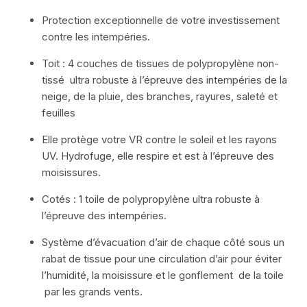
Protection exceptionnelle de votre investissement
contre les intempéries.
Toit : 4 couches de tissues de polypropylène non-
tissé ultra robuste à l’épreuve des intempéries de la
neige, de la pluie, des branches, rayures, saleté et
feuilles
Elle protège votre VR contre le soleil et les rayons
UV. Hydrofuge, elle respire et est à l’épreuve des
moisissures.
Cotés : 1 toile de polypropylène ultra robuste à
l’épreuve des intempéries.
Système d’évacuation d’air de chaque côté sous un
rabat de tissue pour une circulation d’air pour éviter
l’humidité, la moisissure et le gonflement de la toile
par les grands vents.