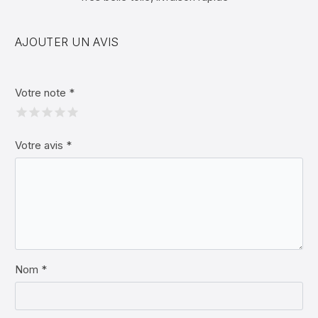
AJOUTER UN AVIS
Votre note
*
Votre avis
*
Nom *