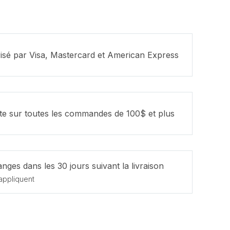
isé par Visa, Mastercard et American Express
ite sur toutes les commandes de 100$ et plus
nges dans les 30 jours suivant la livraison
appliquent