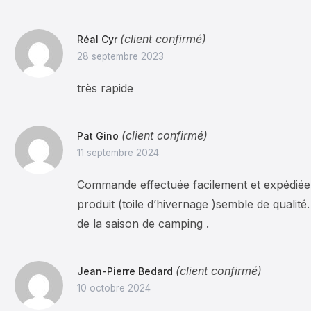
(client confirmé)
Réal Cyr
28 septembre 2023
très rapide
(client confirmé)
Pat Gino
11 septembre 2024
Commande effectuée facilement et expédiée
produit (toile d’hivernage )semble de qualité. I
de la saison de camping .
(client confirmé)
Jean-Pierre Bedard
10 octobre 2024