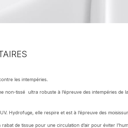
TAIRES
contre les intempéries.
e non-tissé ultra robuste à l’épreuve des intempéries de la
 UV. Hydrofuge, elle respire et est à l’épreuve des moisissur
abat de tissue pour une circulation d’air pour éviter l’humi