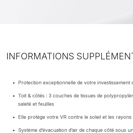
INFORMATIONS SUPPLÉMEN
Protection exceptionnelle de votre investissement 
Toit & côtés : 3 couches de tissues de polypropylèn
saleté et feuilles
Elle protège votre VR contre le soleil et les rayons
Système d’évacuation d’air de chaque côté sous un r