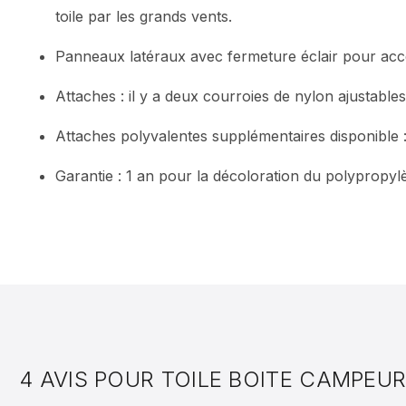
toile par les grands vents.
Panneaux latéraux avec fermeture éclair pour accé
Attaches : il y a deux courroies de nylon ajustable
Attaches polyvalentes supplémentaires disponible 
Garantie : 1 an pour la décoloration du polypropylè
4 AVIS POUR
TOILE BOITE CAMPEUR (