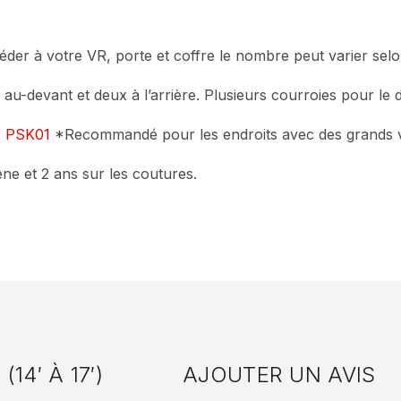
der à votre VR, porte et coffre le nombre peut varier selo
s au-devant et deux à l’arrière. Plusieurs courroies pour le
:
PSK01
*Recommandé pour les endroits avec des grands 
ne et 2 ans sur les coutures.
14′ À 17′)
AJOUTER UN AVIS