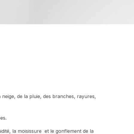
 neige, de la pluie, des branches, rayures,
es.
dité, la moisissure et le gonflement de la