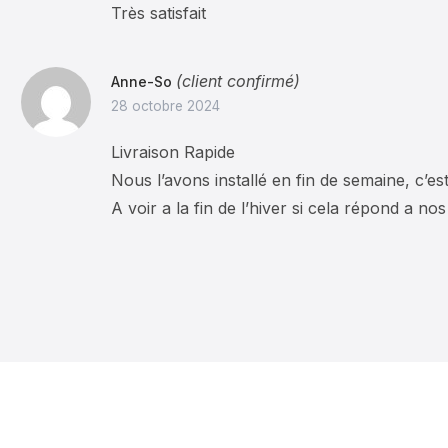
Très satisfait
(client confirmé)
Anne-So
28 octobre 2024
Livraison Rapide
Nous l’avons installé en fin de semaine, c’es
A voir a la fin de l’hiver si cela répond a nos