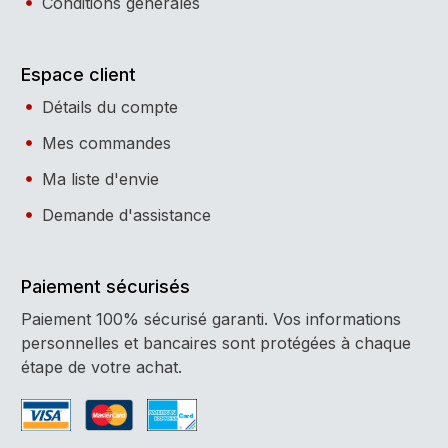
Conditions générales
Espace client
Détails du compte
Mes commandes
Ma liste d'envie
Demande d'assistance
Paiement sécurisés
Paiement 100% sécurisé garanti. Vos informations
personnelles et bancaires sont protégées à chaque
étape de votre achat.