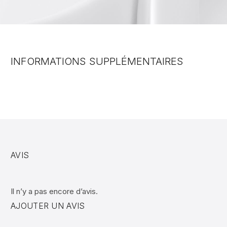
INFORMATIONS SUPPLÉMENTAIRES
AVIS
Il n’y a pas encore d’avis.
AJOUTER UN AVIS