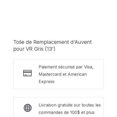
Toile de Remplacement d'Auvent
pour VR Gris (13')
Paiement sécurisé par Visa,
Mastercard et American
Express
Livraison gratuite sur toutes les
commandes de 100$ et plus