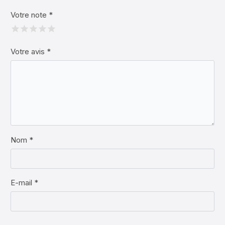
Votre note
*
Votre avis
*
Nom *
E-mail *