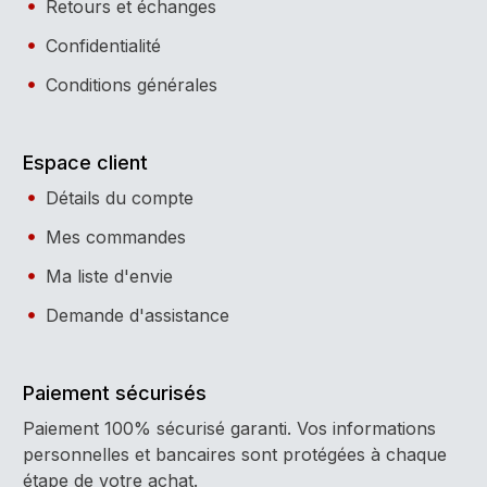
Retours et échanges
Confidentialité
Conditions générales
Espace client
Détails du compte
Mes commandes
Ma liste d'envie
Demande d'assistance
Paiement sécurisés
Paiement 100% sécurisé garanti. Vos informations
personnelles et bancaires sont protégées à chaque
étape de votre achat.