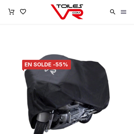
EN SOLDE -55%