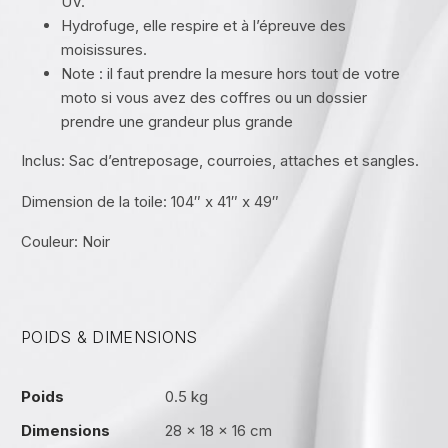
UV.
Hydrofuge, elle respire et à l’épreuve des
moisissures.
Note : il faut prendre la mesure hors tout de votre
moto si vous avez des coffres ou un dossier
prendre une grandeur plus grande
Inclus: Sac d’entreposage, courroies, attaches et sangles.
Dimension de la toile: 104″ x 41″ x 49″
Couleur: Noir
POIDS & DIMENSIONS
Poids
0.5 kg
Dimensions
28 × 18 × 16 cm