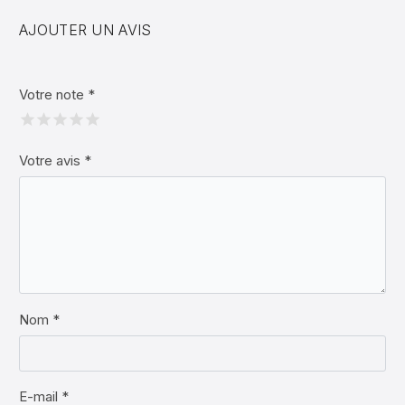
AJOUTER UN AVIS
Votre note
*
Votre avis
*
Nom *
E-mail *