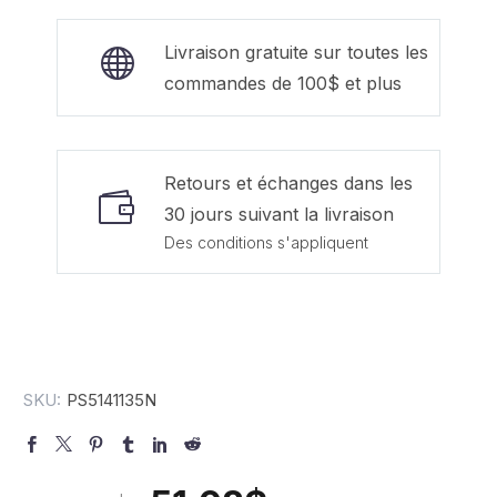
Livraison gratuite sur toutes les
commandes de 100$ et plus
Retours et échanges dans les
30 jours suivant la livraison
Des conditions s'appliquent
SKU:
PS5141135N