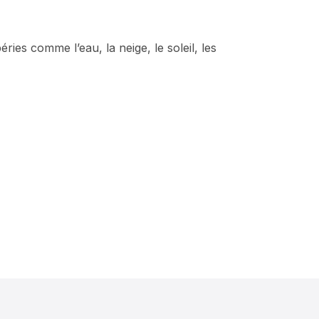
ies comme l’eau, la neige, le soleil, les