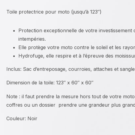
Toile protectrice pour moto (jusqu’à 123″)
Protection exceptionnelle de votre investissement 
intempéries.
Elle protège votre moto contre le soleil et les rayo
Hydrofuge, elle respire et à l’épreuve des moisissu
Inclus: Sac d’entreposage, courroies, attaches et sangle
Dimension de la toile: 123″ x 60″ x 60″
Note : il faut prendre la mesure hors tout de votre moto
coffres ou un dossier prendre une grandeur plus gran
Couleur: Noir