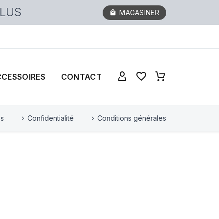
PLUS
MAGASINER
CCESSOIRES
CONTACT
es
Confidentialité
Conditions générales