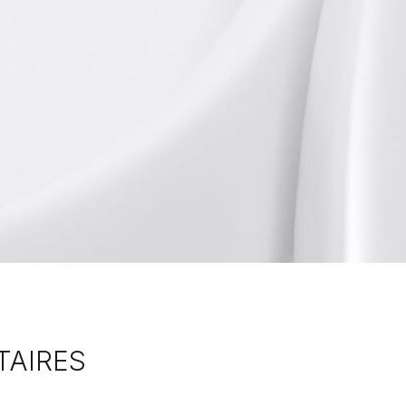
TAIRES