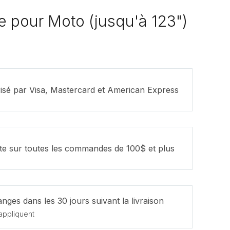
ce pour Moto (jusqu'à 123")
isé par Visa, Mastercard et American Express
ite sur toutes les commandes de 100$ et plus
nges dans les 30 jours suivant la livraison
appliquent