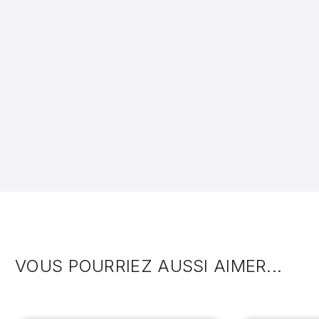
VOUS POURRIEZ AUSSI AIMER...