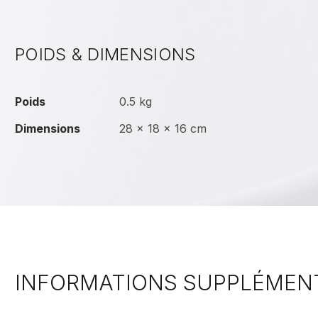
POIDS & DIMENSIONS
Poids
0.5 kg
Dimensions
28 × 18 × 16 cm
INFORMATIONS SUPPLÉMEN