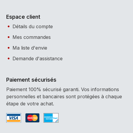
Espace client
Détails du compte
Mes commandes
Ma liste d'envie
Demande d'assistance
Paiement sécurisés
Paiement 100% sécurisé garanti. Vos informations
personnelles et bancaires sont protégées à chaque
étape de votre achat.