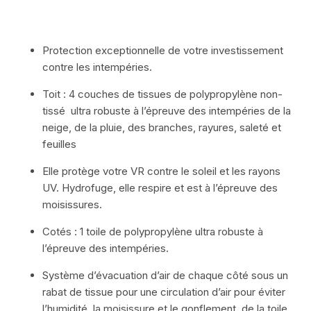
Protection exceptionnelle de votre investissement
contre les intempéries.
Toit : 4 couches de tissues de polypropylène non-
tissé ultra robuste à l’épreuve des intempéries de la
neige, de la pluie, des branches, rayures, saleté et
feuilles
Elle protège votre VR contre le soleil et les rayons
UV. Hydrofuge, elle respire et est à l’épreuve des
moisissures.
Cotés : 1 toile de polypropylène ultra robuste à
l’épreuve des intempéries.
Système d’évacuation d’air de chaque côté sous un
rabat de tissue pour une circulation d’air pour éviter
l’humidité, la moisissure et le gonflement de la toile