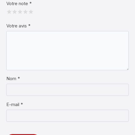
Votre note
*
Votre avis
*
Nom *
E-mail *