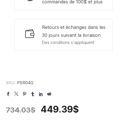
commandes de 100$ et plus
Retours et échanges dans les
30 jours suivant la livraison
Des conditions s'appliquent
SKU:
PSR04G
449.39
$
734.03
$