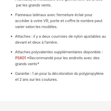
par les grands vents.
Panneaux latéraux avec fermeture éclair pour
accéder à votre VR, porte et coffre le nombre peut
varier selon les modèles.
Attaches : il y a deux courroies de nylon ajustables au
devant et deux à l’arrière.
Attaches polyvalentes supplémentaires disponible :
PSK01
*Recommandé pour les endroits avec des
grands vents*
Garantie : 1 an pour la décoloration du polypropylène
et 2 ans sur les coutures.