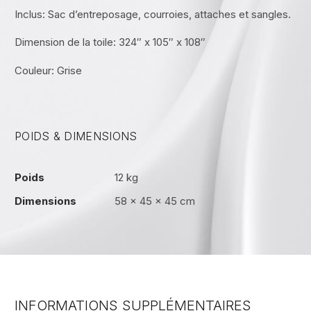
Inclus: Sac d’entreposage, courroies, attaches et sangles.
Dimension de la toile: 324″ x 105″ x 108″
Couleur: Grise
POIDS & DIMENSIONS
Poids
12 kg
Dimensions
58 × 45 × 45 cm
INFORMATIONS SUPPLÉMENTAIRES