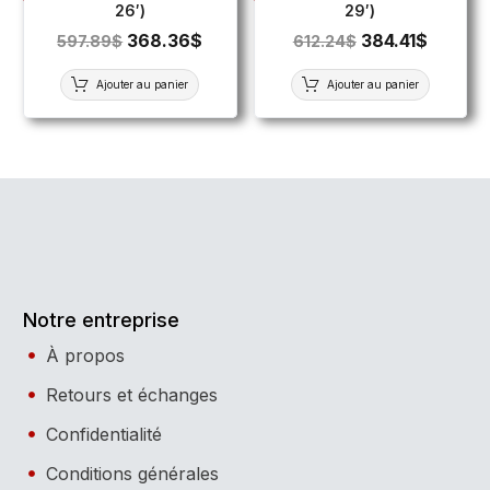
26′)
29′)
368.36
$
384.41
$
597.89
$
612.24
$
Ajouter au panier
Ajouter au panier
Notre entreprise
À propos
Retours et échanges
Confidentialité
Conditions générales