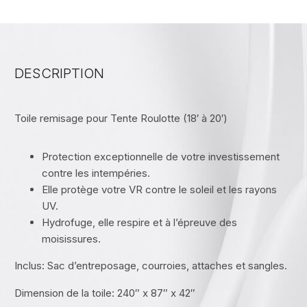
DESCRIPTION
Toile remisage pour Tente Roulotte (18′ à 20′)
Protection exceptionnelle de votre investissement
contre les intempéries.
Elle protège votre VR contre le soleil et les rayons
UV.
Hydrofuge, elle respire et à l’épreuve des
moisissures.
Inclus: Sac d’entreposage, courroies, attaches et sangles.
Dimension de la toile: 240″ x 87″ x 42″