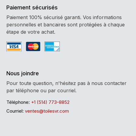
Paiement sécurisés
Paiement 100% sécurisé garanti. Vos informations
personnelles et bancaires sont protégées à chaque
étape de votre achat.
Nous joindre
Pour toute question, n'hésitez pas à nous contacter
par téléphone ou par courriel.
Téléphone:
+1 (514) 773-8852
Courriel:
ventes@toilesvr.com