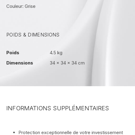
Couleur: Grise
POIDS & DIMENSIONS
Poids
4.5 kg
Dimensions
34 × 34 × 34 cm
INFORMATIONS SUPPLÉMENTAIRES
Protection exceptionnelle de votre investissement