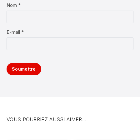
Nom *
E-mail *
Soumettre
VOUS POURRIEZ AUSSI AIMER...