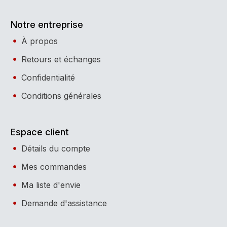
Notre entreprise
À propos
Retours et échanges
Confidentialité
Conditions générales
Espace client
Détails du compte
Mes commandes
Ma liste d'envie
Demande d'assistance