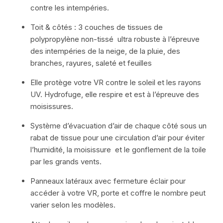
contre les intempéries.
Toit & côtés : 3 couches de tissues de
polypropylène non-tissé ultra robuste à l’épreuve
des intempéries de la neige, de la pluie, des
branches, rayures, saleté et feuilles
Elle protège votre VR contre le soleil et les rayons
UV. Hydrofuge, elle respire et est à l’épreuve des
moisissures.
Système d’évacuation d’air de chaque côté sous un
rabat de tissue pour une circulation d’air pour éviter
l’humidité, la moisissure et le gonflement de la toile
par les grands vents.
Panneaux latéraux avec fermeture éclair pour
accéder à votre VR, porte et coffre le nombre peut
varier selon les modèles.