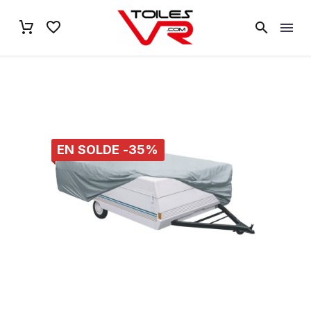
EN SOLDE -35%