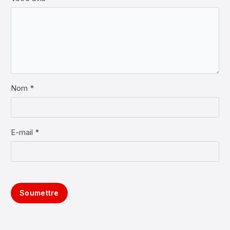
Nom *
E-mail *
Soumettre