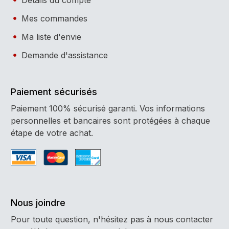
Détails du compte
Mes commandes
Ma liste d'envie
Demande d'assistance
Paiement sécurisés
Paiement 100% sécurisé garanti. Vos informations
personnelles et bancaires sont protégées à chaque
étape de votre achat.
Nous joindre
Pour toute question, n'hésitez pas à nous contacter