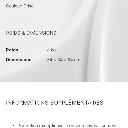
Couleur: Grise
POIDS & DIMENSIONS
Poids
4 kg
Dimensions
34 × 34 × 34 cm
INFORMATIONS SUPPLÉMENTAIRES
Protection exceptionnelle de votre investissement