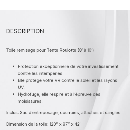
DESCRIPTION
Toile remisage pour Tente Roulotte (8′ à 10′)
Protection exceptionnelle de votre investissement
contre les intempéries.
Elle protège votre VR contre le soleil et les rayons
UV.
Hydrofuge, elle respire et à l’épreuve des
moisissures.
Inclus: Sac d’entreposage, courroies, attaches et sangles.
Dimension de la toile: 120″ x 87″ x 42″