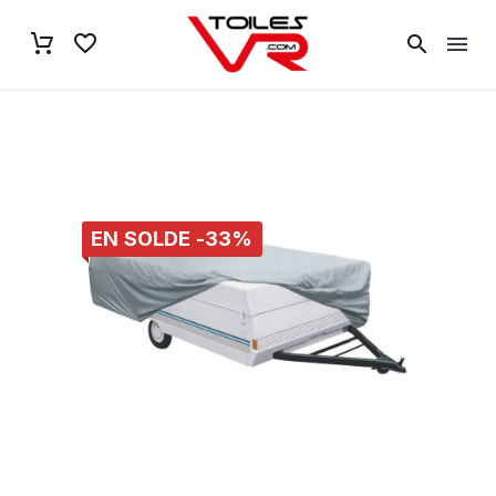
EN SOLDE -33%