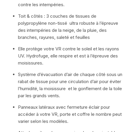
contre les intempéries.
Toit & côtés : 3 couches de tissues de
polypropylène non-tissé ultra robuste à l’épreuve
des intempéries de la neige, de la pluie, des
branches, rayures, saleté et feuilles
Elle protège votre VR contre le soleil et les rayons
UV. Hydrofuge, elle respire et est à l’épreuve des
moisissures.
Système d’évacuation d’air de chaque côté sous un
rabat de tissue pour une circulation d’air pour éviter
l’humidité, la moisissure et le gonflement de la toile
par les grands vents.
Panneaux latéraux avec fermeture éclair pour
accéder à votre VR, porte et coffre le nombre peut
varier selon les modèles.