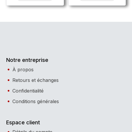
Notre entreprise
À propos
Retours et échanges
Confidentialité
Conditions générales
Espace client