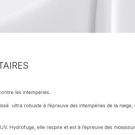
TAIRES
contre les intempéries.
ssé ultra robuste à l’épreuve des intempéries de la neige, d
 UV. Hydrofuge, elle respire et est à l’épreuve des moisissur