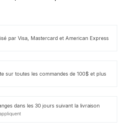
isé par Visa, Mastercard et American Express
ite sur toutes les commandes de 100$ et plus
nges dans les 30 jours suivant la livraison
appliquent