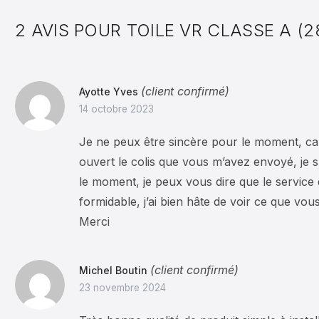
2 AVIS POUR
TOILE VR CLASSE A (28
(client confirmé)
Ayotte Yves
14 octobre 2023
Je ne peux être sincère pour le moment, car
ouvert le colis que vous m’avez envoyé, je 
le moment, je peux vous dire que le service d
formidable, j’ai bien hâte de voir ce que vo
Merci
(client confirmé)
Michel Boutin
23 novembre 2024