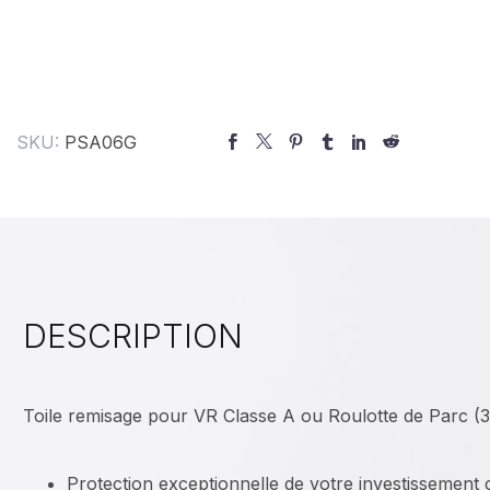
SKU:
PSA06G
DESCRIPTION
Toile remisage pour VR Classe A ou Roulotte de Parc (3
Protection exceptionnelle de votre investissement 