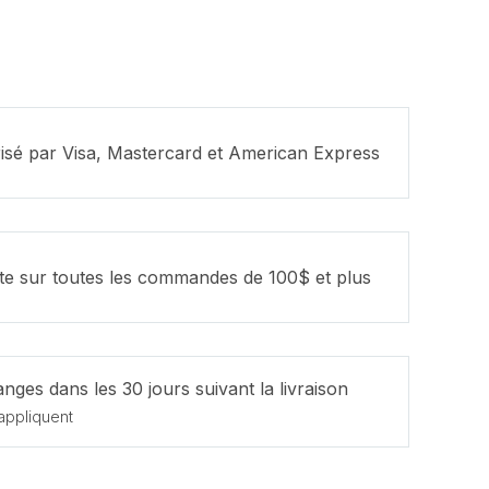
isé par Visa, Mastercard et American Express
ite sur toutes les commandes de 100$ et plus
nges dans les 30 jours suivant la livraison
appliquent