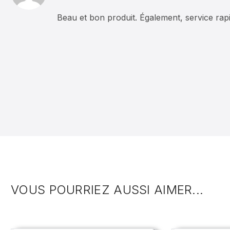
Beau et bon produit. Également, service rapi
VOUS POURRIEZ AUSSI AIMER...