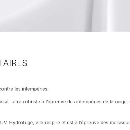
TAIRES
contre les intempéries.
ssé ultra robuste à l’épreuve des intempéries de la neige, d
 UV. Hydrofuge, elle respire et est à l’épreuve des moisissur