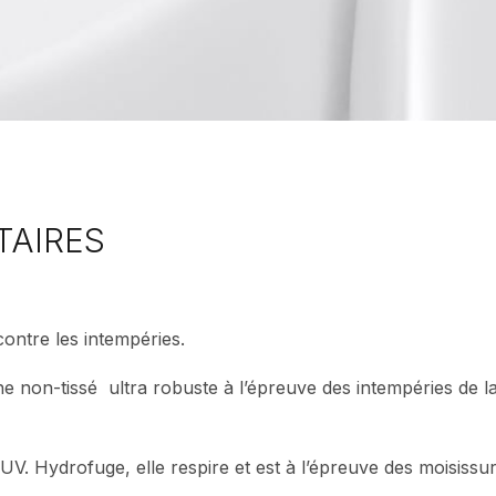
TAIRES
contre les intempéries.
e non-tissé ultra robuste à l’épreuve des intempéries de la
 UV. Hydrofuge, elle respire et est à l’épreuve des moisissur