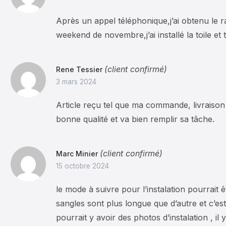
Après un appel téléphonique,j’ai obtenu le 
weekend de novembre,j’ai installé la toile et
(client confirmé)
Rene Tessier
3 mars 2024
Article reçu tel que ma commande, livraison 
bonne qualité et va bien remplir sa tâche.
(client confirmé)
Marc Minier
15 octobre 2024
le mode à suivre pour l’instalation pourrait ê
sangles sont plus longue que d’autre et c’est 
pourrait y avoir des photos d’instalation , il 