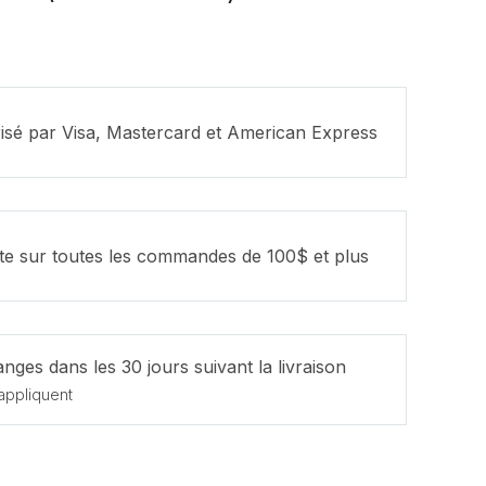
isé par Visa, Mastercard et American Express
ite sur toutes les commandes de 100$ et plus
nges dans les 30 jours suivant la livraison
appliquent