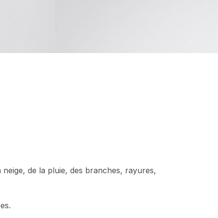
 neige, de la pluie, des branches, rayures,
es.