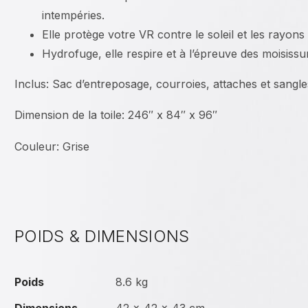
intempéries.
Elle protège votre VR contre le soleil et les rayons
Hydrofuge, elle respire et à l’épreuve des moisissu
Inclus: Sac d’entreposage, courroies, attaches et sangle
Dimension de la toile: 246″ x 84″ x 96″
Couleur: Grise
POIDS & DIMENSIONS
Poids
8.6 kg