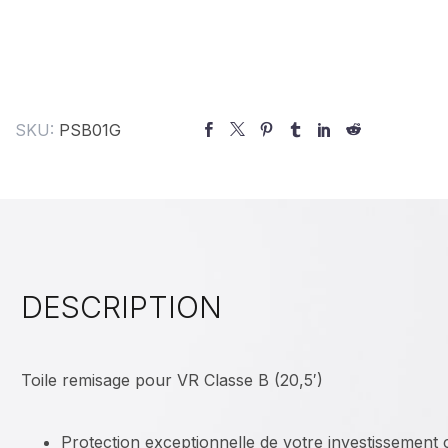
SKU:
PSB01G
DESCRIPTION
Toile remisage pour VR Classe B (20,5′)
Protection exceptionnelle de votre investissement 