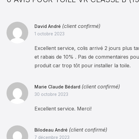
(client confirmé)
David André
1 octobre 2023
Excellent service, colis arrivé 2 jours plus tar
et rabais de 10% . Pas de commentaires pour 
produit car trop tôt pour installer la toile.
(client confirmé)
Marie Claude Bédard
30 octobre 2023
Excellent service. Merci!
(client confirmé)
Bilodeau André
7 décembre 2023