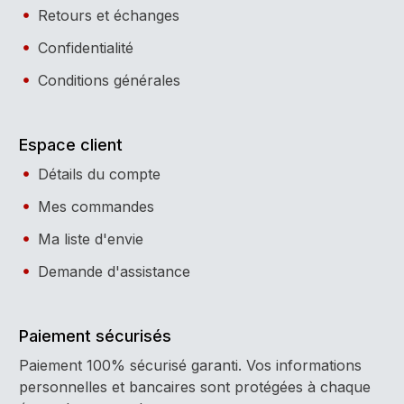
Retours et échanges
Confidentialité
Conditions générales
Espace client
Détails du compte
Mes commandes
Ma liste d'envie
Demande d'assistance
Paiement sécurisés
Paiement 100% sécurisé garanti. Vos informations
personnelles et bancaires sont protégées à chaque