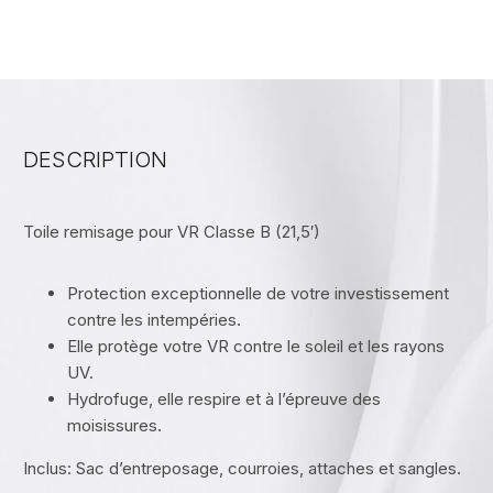
DESCRIPTION
Toile remisage pour VR Classe B (21,5′)
Protection exceptionnelle de votre investissement
contre les intempéries.
Elle protège votre VR contre le soleil et les rayons
UV.
Hydrofuge, elle respire et à l’épreuve des
moisissures.
Inclus: Sac d’entreposage, courroies, attaches et sangles.