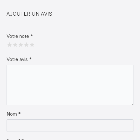
AJOUTER UN AVIS
Votre note
*
Votre avis
*
Nom *