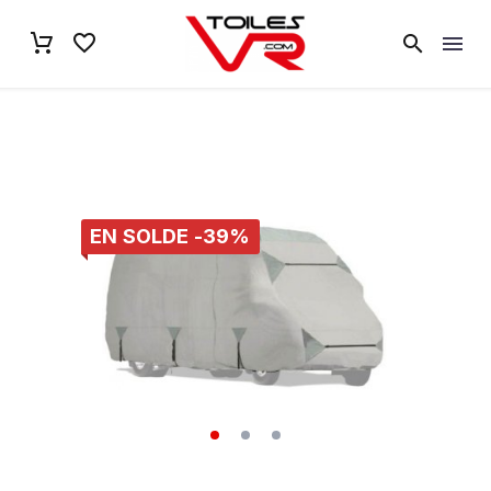
EN SOLDE -39%