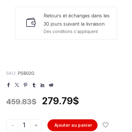
Retours et échanges dans les
30 jours suivant la livraison
Des conditions s'appliquent
SKU:
PSB02G
279.79
$
459.83
$
-
+
Ajouter au panier