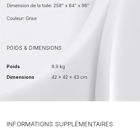
Dimension de la toile: 258″ x 84″ x 96″
Couleur: Grise
POIDS & DIMENSIONS
Poids
8.9 kg
Dimensions
42 × 42 × 43 cm
INFORMATIONS SUPPLÉMENTAIRES