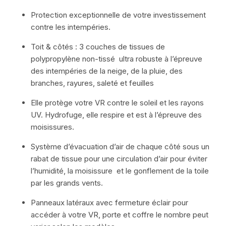
Protection exceptionnelle de votre investissement
contre les intempéries.
Toit & côtés : 3 couches de tissues de
polypropylène non-tissé ultra robuste à l’épreuve
des intempéries de la neige, de la pluie, des
branches, rayures, saleté et feuilles
Elle protège votre VR contre le soleil et les rayons
UV. Hydrofuge, elle respire et est à l’épreuve des
moisissures.
Système d’évacuation d’air de chaque côté sous un
rabat de tissue pour une circulation d’air pour éviter
l’humidité, la moisissure et le gonflement de la toile
par les grands vents.
Panneaux latéraux avec fermeture éclair pour
accéder à votre VR, porte et coffre le nombre peut