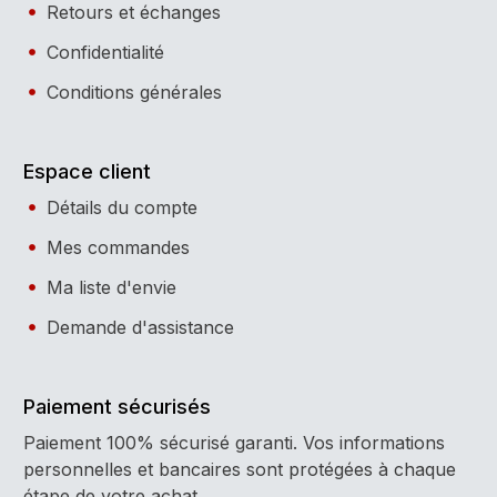
Retours et échanges
Confidentialité
Conditions générales
Espace client
Détails du compte
Mes commandes
Ma liste d'envie
Demande d'assistance
Paiement sécurisés
Paiement 100% sécurisé garanti. Vos informations
personnelles et bancaires sont protégées à chaque
étape de votre achat.