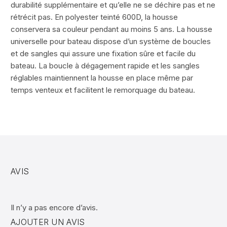
durabilité supplémentaire et qu’elle ne se déchire pas et ne
rétrécit pas. En polyester teinté 600D, la housse
conservera sa couleur pendant au moins 5 ans. La housse
universelle pour bateau dispose d’un système de boucles
et de sangles qui assure une fixation sûre et facile du
bateau. La boucle à dégagement rapide et les sangles
réglables maintiennent la housse en place même par
temps venteux et facilitent le remorquage du bateau.
AVIS
Il n’y a pas encore d’avis.
AJOUTER UN AVIS