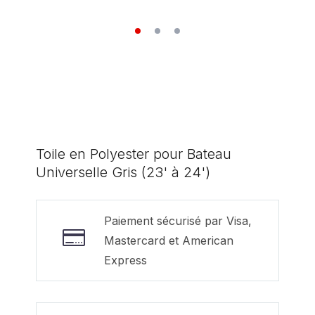
Toile en Polyester pour Bateau
Universelle Gris (23' à 24')
Paiement sécurisé par Visa,
Mastercard et American
Express