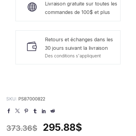
Livraison gratuite sur toutes les
commandes de 100$ et plus
Retours et échanges dans les
30 jours suivant la livraison
Des conditions s'appliquent
SKU:
PS87000822
295.88
$
373.36
$