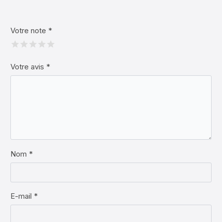
Votre note
*
Votre avis
*
Nom *
E-mail *