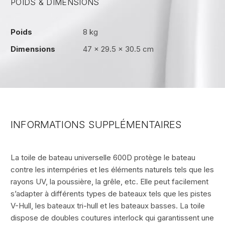
POIDS & DIMENSIONS
Poids
8 kg
Dimensions
47 × 29.5 × 30.5 cm
INFORMATIONS SUPPLÉMENTAIRES
La toile de bateau universelle 600D protège le bateau
contre les intempéries et les éléments naturels tels que les
rayons UV, la poussière, la grêle, etc. Elle peut facilement
s’adapter à différents types de bateaux tels que les pistes
V-Hull, les bateaux tri-hull et les bateaux basses. La toile
dispose de doubles coutures interlock qui garantissent une