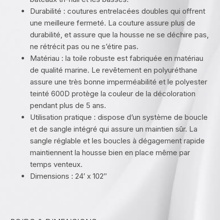
Durabilité : coutures entrelacées doubles qui offrent
une meilleure fermeté. La couture assure plus de
durabilité, et assure que la housse ne se déchire pas,
ne rétrécit pas ou ne s’étire pas.
Matériau : la toile robuste est fabriquée en matériau
de qualité marine. Le revêtement en polyuréthane
assure une très bonne imperméabilité et le polyester
teinté 600D protège la couleur de la décoloration
pendant plus de 5 ans.
Utilisation pratique : dispose d’un système de boucle
et de sangle intégré qui assure un maintien sûr. La
sangle réglable et les boucles à dégagement rapide
maintiennent la housse bien en place même par
temps venteux.
Dimensions : 24′ x 102″