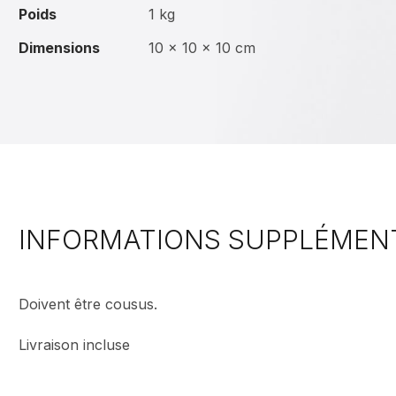
Poids
1 kg
Dimensions
10 × 10 × 10 cm
INFORMATIONS SUPPLÉMEN
Doivent être cousus.
Livraison incluse