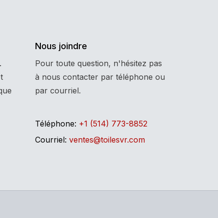
Nous joindre
.
Pour toute question, n'hésitez pas
t
à nous contacter par téléphone ou
que
par courriel.
Téléphone:
+1 (514) 773-8852
Courriel:
ventes@toilesvr.com