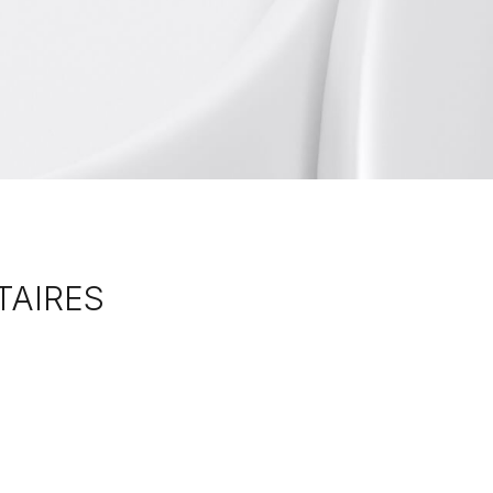
TAIRES