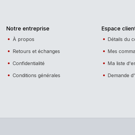
Notre entreprise
Espace clien
À propos
Détails du 
Retours et échanges
Mes comma
Confidentialité
Ma liste d'e
Conditions générales
Demande d'