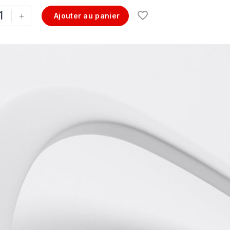
+
Ajouter au panier