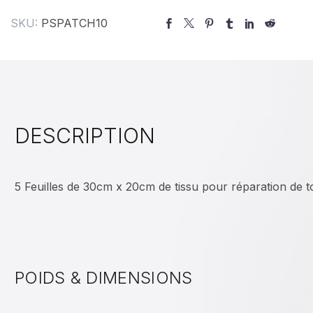
SKU:
PSPATCH10
DESCRIPTION
5 Feuilles de 30cm x 20cm de tissu pour réparation de to
POIDS & DIMENSIONS