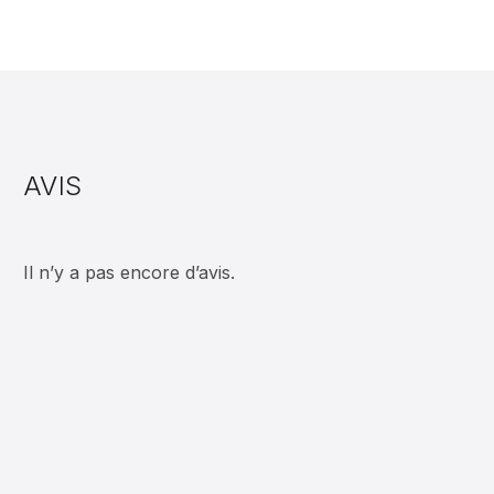
AVIS
Il n’y a pas encore d’avis.