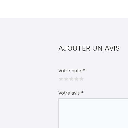
AJOUTER UN AVIS
Votre note
*
Votre avis
*