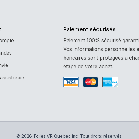
t
Paiement sécurisés
compte
Paiement 100% sécurisé garanti
Vos informations personnelles e
ndes
bancaires sont protégées à cha
nvie
étape de votre achat.
assistance
© 2026 Toiles VR Quebec inc. Tout droits réservés.