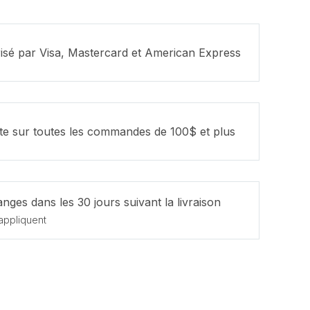
isé par Visa, Mastercard et American Express
ite sur toutes les commandes de 100$ et plus
nges dans les 30 jours suivant la livraison
appliquent