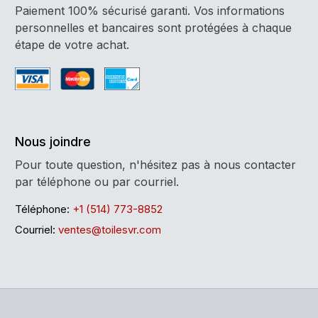
Paiement 100% sécurisé garanti. Vos informations
personnelles et bancaires sont protégées à chaque
étape de votre achat.
Nous joindre
Pour toute question, n'hésitez pas à nous contacter
par téléphone ou par courriel.
Téléphone:
+1 (514) 773-8852
Courriel:
ventes@toilesvr.com