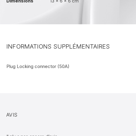
Dimensions
13 × 6 × 6 cm
INFORMATIONS SUPPLÉMENTAIRES
Plug Locking connector (50A)
AVIS