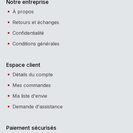
Notre entreprise
À propos
Retours et échanges
Confidentialité
Conditions générales
Espace client
Détails du compte
Mes commandes
Ma liste d'envie
Demande d'assistance
Paiement sécurisés