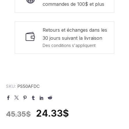
commandes de 100$ et plus
Retours et échanges dans les
30 jours suivant la livraison
Des conditions s'appliquent
SKU:
PS50AFDC
24.33
$
45.35
$