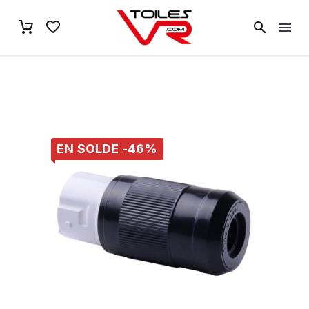
EN SOLDE -46%