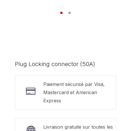
Plug Locking connector (50A)
Paiement sécurisé par Visa,
Mastercard et American
Express
Livraison gratuite sur toutes les