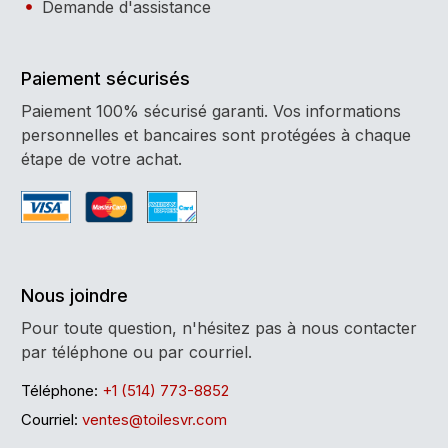
Demande d'assistance
Paiement sécurisés
Paiement 100% sécurisé garanti. Vos informations
personnelles et bancaires sont protégées à chaque
étape de votre achat.
Nous joindre
Pour toute question, n'hésitez pas à nous contacter
par téléphone ou par courriel.
Téléphone:
+1 (514) 773-8852
Courriel:
ventes@toilesvr.com