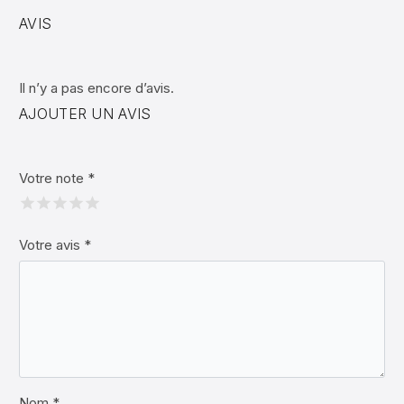
AVIS
Il n’y a pas encore d’avis.
AJOUTER UN AVIS
Votre note
*
Votre avis
*
Nom *