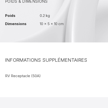
POIDS & DIMENSIONS
Poids
0.2 kg
Dimensions
10 × 5 × 10 cm
INFORMATIONS SUPPLÉMENTAIRES
RV Receptacle (50A)