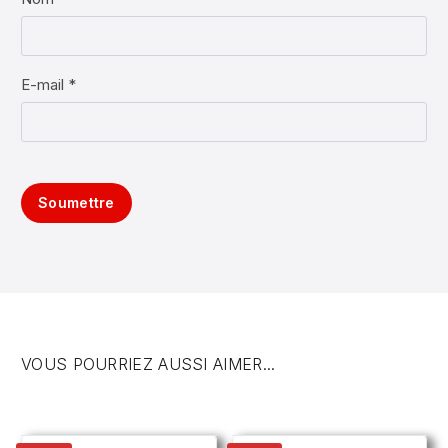
E-mail *
Soumettre
VOUS POURRIEZ AUSSI AIMER...