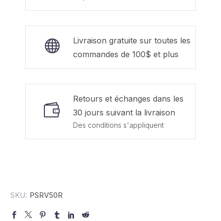
Livraison gratuite sur toutes les
commandes de 100$ et plus
Retours et échanges dans les
30 jours suivant la livraison
Des conditions s'appliquent
SKU:
PSRV50R