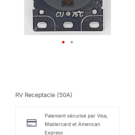
RV Receptacle (50A)
Paiement sécurisé par Visa,
Mastercard et American
Express