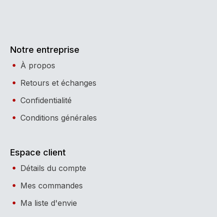
Notre entreprise
À propos
Retours et échanges
Confidentialité
Conditions générales
Espace client
Détails du compte
Mes commandes
Ma liste d'envie