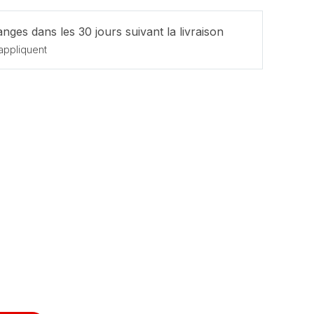
nges dans les 30 jours suivant la livraison
appliquent