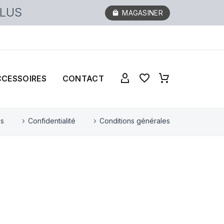
PLUS
MAGASINER
CCESSOIRES
CONTACT
es
Confidentialité
Conditions générales