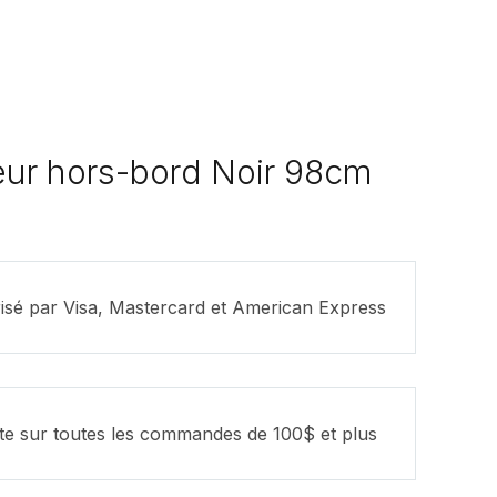
eur hors-bord Noir 98cm
isé par Visa, Mastercard et American Express
ite sur toutes les commandes de 100$ et plus