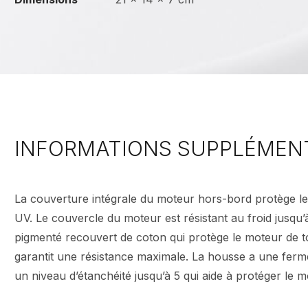
INFORMATIONS SUPPLÉMEN
La couverture intégrale du moteur hors-bord protège le 
UV. Le couvercle du moteur est résistant au froid jusqu’
pigmenté recouvert de coton qui protège le moteur de t
garantit une résistance maximale. La housse a une fermetu
un niveau d’étanchéité jusqu’à 5 qui aide à protéger le m