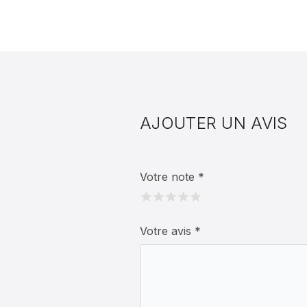
AJOUTER UN AVIS
Votre note
*
Votre avis
*