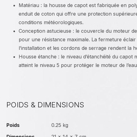
Matériau : la housse de capot est fabriquée en pol
enduit de coton qui offre une protection supérieur
conditions météorologiques.
Conception astucieuse : le couvercle du moteur de
pour une résistance maximale. La fermeture éclair s
l’installation et les cordons de serrage rendent la 
Housse étanche : le niveau d’étanchéité du capot
atteint le niveau 5 pour protéger le moteur de l’eau
POIDS & DIMENSIONS
Poids
0.25 kg
Dimensions
21 × 14 × 7 cm