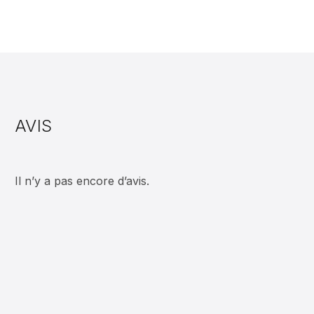
AVIS
Il n’y a pas encore d’avis.